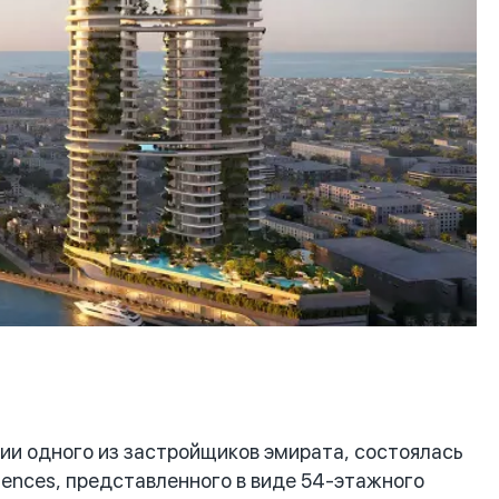
и одного из застройщиков эмирата, состоялась
dences, представленного в виде 54-этажного