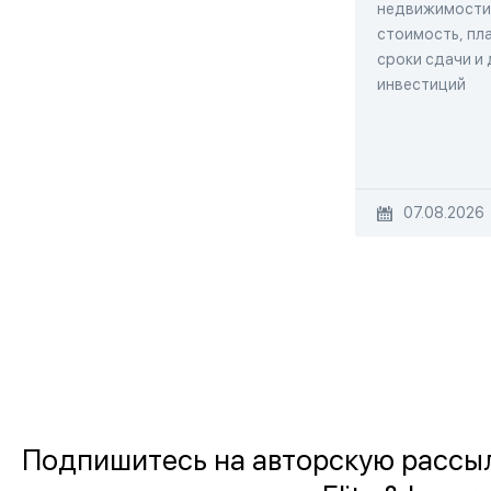
недвижимости,
стоимость, пла
сроки сдачи и
инвестиций
07.08.2026
Подпишитесь на авторскую рассы