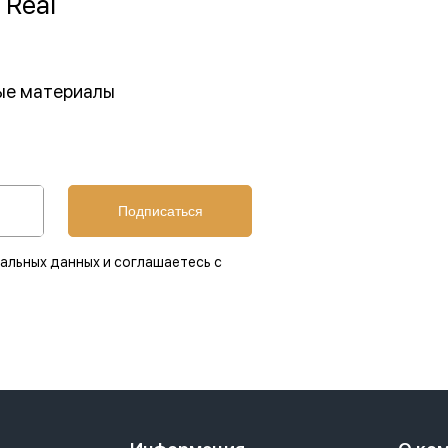
 Real
ные материалы
Подписаться
альных данных и соглашаетесь с