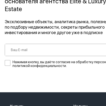
основателя агентства Elite & Luxury
Estate
Эксклюзивные объекты, аналитика рынка, полез
по подбору недвижимости, секреты прибыльного
инвестирования и многое другое уже в подписке
Нажимая кнопку, вы даёте согласие на обработку персон
политикой конфиденциальности.