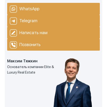
WhatsApp
Telegram
Написать нам
Позвонить
Максим Тяжкин
Основатель компании Elite &
Luxury Real Estate