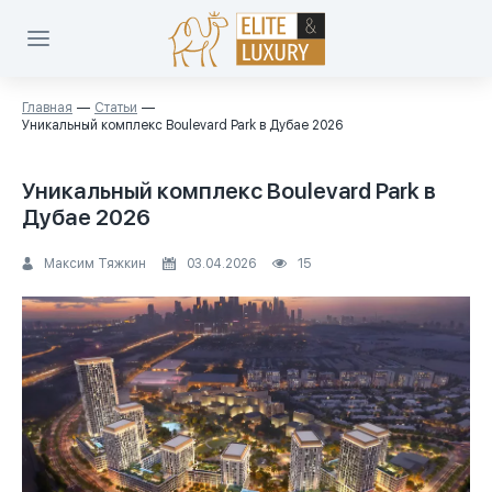
Главная
Статьи
Уникальный комплекс Boulevard Park в Дубае 2026
Уникальный комплекс Boulevard Park в
Дубае 2026
Максим Тяжкин
03.04.2026
15