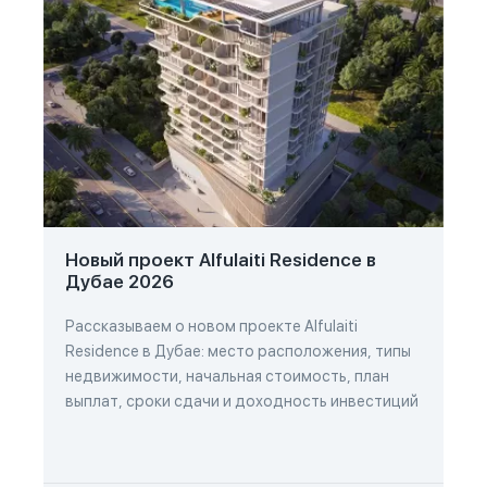
Новый проект Alfulaiti Residence в
Дубае 2026
Рассказываем о новом проекте Alfulaiti
Residence в Дубае: место расположения, типы
недвижимости, начальная стоимость, план
выплат, сроки сдачи и доходность инвестиций