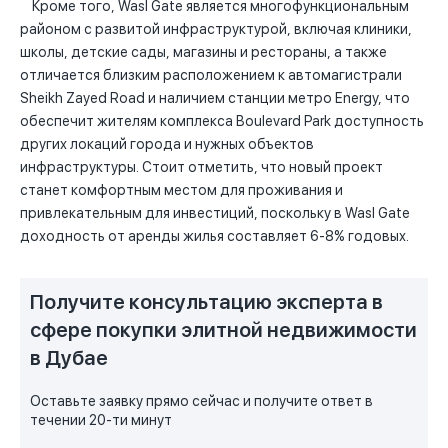
Кроме того, Wasl Gate является многофункциональным
районом с развитой инфраструктурой, включая клиники,
школы, детские сады, магазины и рестораны, а также
отличается близким расположением к автомагистрали
Sheikh Zayed Road и наличием станции метро Energy, что
обеспечит жителям комплекса Boulevard Park доступность
других локаций города и нужных объектов
инфраструктуры. Стоит отметить, что новый проект
станет комфортным местом для проживания и
привлекательным для инвестиций, поскольку в Wasl Gate
доходность от аренды жилья составляет 6-8% годовых.
Получите консультацию эксперта в
сфере покупки элитной недвижимости
в Дубае
Оставьте заявку прямо сейчас и получите ответ в
течении 20-ти минут