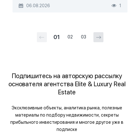
06.08.2026
1
01
02
03
Подпишитесь на авторскую рассылку
основателя агентства Elite & Luxury Real
Estate
Эксклюзивные объекты, аналитика рынка, полезные
материалы по подбору недвижимости, секреты
прибыльного инвестирования и многое другое уже в
подписке