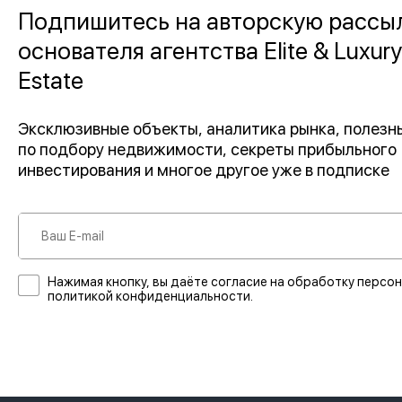
Подпишитесь на авторскую рассы
основателя агентства Elite & Luxury
Estate
Эксклюзивные объекты, аналитика рынка, полез
по подбору недвижимости, секреты прибыльного
инвестирования и многое другое уже в подписке
Нажимая кнопку, вы даёте согласие на обработку персон
политикой конфиденциальности.