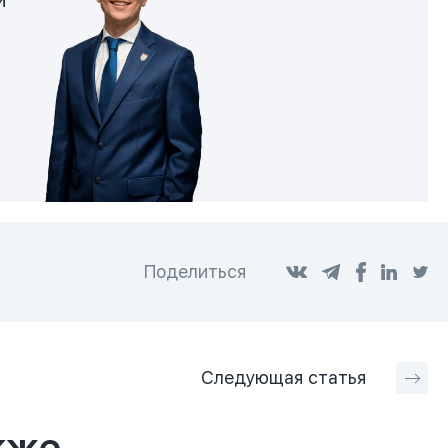
и
Поделиться
;
Следующая
статья