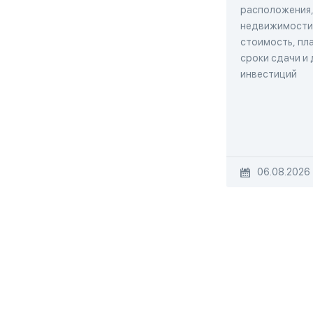
расположения,
недвижимости,
стоимость, пла
сроки сдачи и
инвестиций
06.08.2026