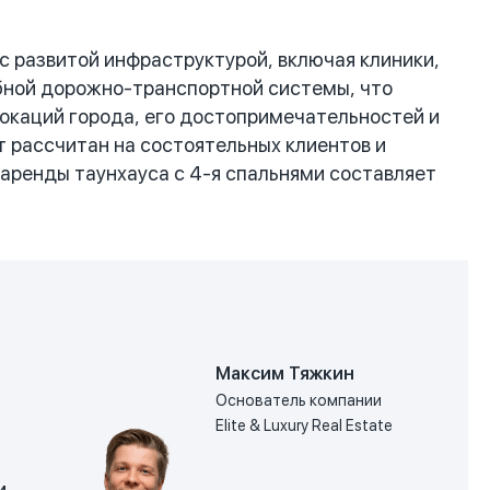
 развитой инфраструктурой, включая клиники,
обной дорожно-транспортной системы, что
локаций города, его достопримечательностей и
т рассчитан на состоятельных клиентов и
 аренды таунхауса с 4-я спальнями составляет
Максим Тяжкин
Основатель компании
Elite & Luxury Real Estate