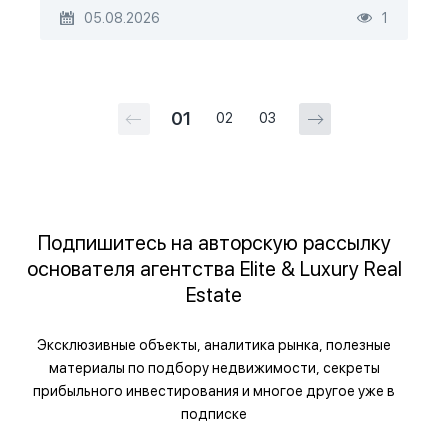
05.08.2026
1
01
02
03
Подпишитесь на авторскую рассылку
основателя агентства Elite & Luxury Real
Estate
Эксклюзивные объекты, аналитика рынка, полезные
материалы по подбору недвижимости, секреты
прибыльного инвестирования и многое другое уже в
подписке