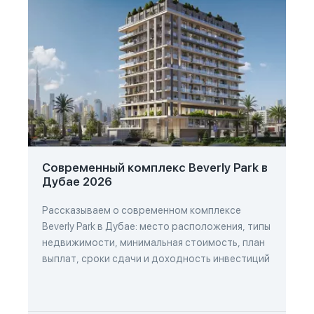
Современный комплекс Beverly Park в
Дубае 2026
Рассказываем о современном комплексе
Beverly Park в Дубае: место расположения, типы
недвижимости, минимальная стоимость, план
выплат, сроки сдачи и доходность инвестиций