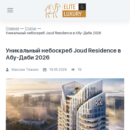
Главная
Статьи
Уникальный небоскреб Joud Residence в Абу-Даби 2026
Уникальный небоскреб Joud Residence в
Абу-Даби 2026
Максим Тяжкин
19.05.2026
19