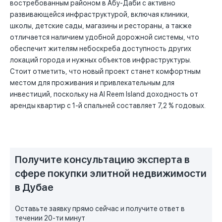
востребованным районом в Абу-Даби с активно
развивающейся инфраструктурой, включая клиники,
школы, детские сады, магазины и рестораны, а также
отличается наличием удобной дорожной системы, что
обеспечит жителям небоскреба доступность других
локаций города и нужных объектов инфраструктуры.
Стоит отметить, что новый проект станет комфортным
местом для проживания и привлекательным для
инвестиций, поскольку на Al Reem Island доходность от
аренды квартир с 1-й спальней составляет 7,2 % годовых.
Получите консультацию эксперта в
сфере покупки элитной недвижимости
в Дубае
Оставьте заявку прямо сейчас и получите ответ в
течении 20-ти минут