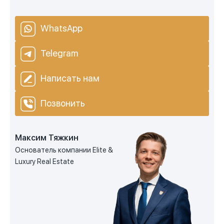
WhatsApp
Telegram
Написать нам
Позвонить
Максим Тяжкин
Основатель компании Elite &
Luxury Real Estate