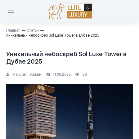
Главная
Статьи
Уникальный небоскреб Sol Luxe Tower в Дубае 2025
Уникальный небоскреб Sol Luxe Tower в
Дубае 2025
Максим Тяжкин
11.09.2025
38