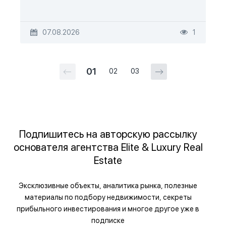
07.08.2026
1
01
02
03
Подпишитесь на авторскую рассылку
основателя агентства Elite & Luxury Real
Estate
Эксклюзивные объекты, аналитика рынка, полезные
материалы по подбору недвижимости, секреты
прибыльного инвестирования и многое другое уже в
подписке