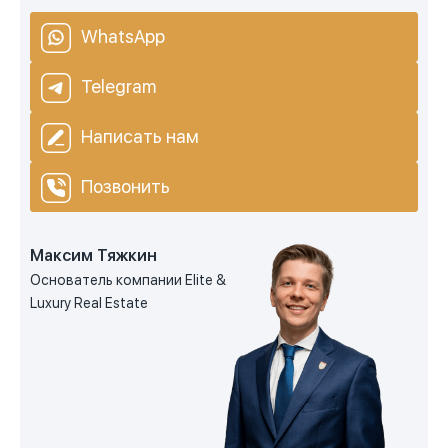
WhatsApp
Telegram
Написать нам
Позвонить
Максим Тяжкин
Основатель компании Elite &
Luxury Real Estate