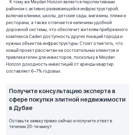
К тому же Meydan Horizon является перспективным
районом с активно развивающейся инфраструктурой,
включая клиники, школы, детские сады, магазины, пляжи и
рестораны, а также отличается наличием удобной
дорожной системы, что обеспечит жителям прибрежного
комплекса Caden доступность других локаций города и
нужных объектов инфраструктуры. Стоит отметить, что
новый проект рассчитан на состоятельных клиентов и
привлекателен для инвесторов, поскольку в Meydan
Horizon доходность инвестиций от аренды квартир
составляет 6–7% годовых.
Получите консультацию эксперта в
сфере покупки элитной недвижимости
в Дубае
Оставьте заявку прямо сейчас и получите ответ в
течении 20-ти минут