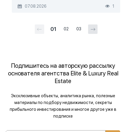
07.08.2026
1
01
02
03
Подпишитесь на авторскую рассылку
основателя агентства Elite & Luxury Real
Estate
Эксклюзивные объекты, аналитика рынка, полезные
материалы по подбору недвижимости, секреты
прибыльного инвестирования и многое другое уже в
подписке