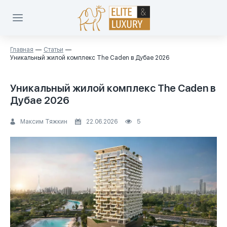
Главная
Статьи
Уникальный жилой комплекс The Caden в Дубае 2026
Уникальный жилой комплекс The Caden в
Дубае 2026
Максим Тяжкин
22.06.2026
5