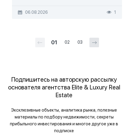
06.08.2026
1
01
02
03
Подпишитесь на авторскую рассылку
основателя агентства Elite & Luxury Real
Estate
Эксклюзивные объекты, аналитика рынка, полезные
материалы по подбору недвижимости, секреты
прибыльного инвестирования и многое другое уже в
подписке