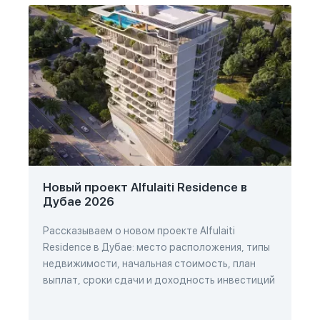
Новый проект Alfulaiti Residence в
Дубае 2026
Рассказываем о новом проекте Alfulaiti
Residence в Дубае: место расположения, типы
недвижимости, начальная стоимость, план
выплат, сроки сдачи и доходность инвестиций