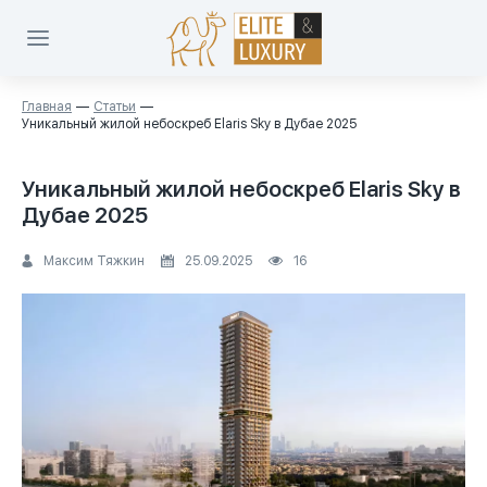
Главная
Статьи
Уникальный жилой небоскреб Elaris Sky в Дубае 2025
Уникальный жилой небоскреб Elaris Sky в
Дубае 2025
Максим Тяжкин
25.09.2025
16