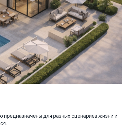
о предназначены для разных сценариев жизни и
ся.