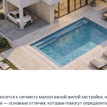
осятся к сегменту малоэтажной жилой застройки, н
е — основные отличия, которые помогут определить