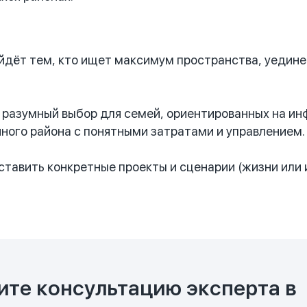
дёт тем, кто ищет максимум пространства, уединен
разумный выбор для семей, ориентированных на ин
ного района с понятными затратами и управлением.
ставить конкретные проекты и сценарии (жизни или
ите консультацию эксперта в