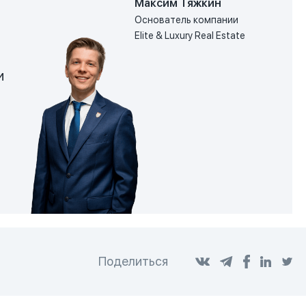
Максим Тяжкин
Основатель компании
Elite & Luxury Real Estate
и
Поделиться