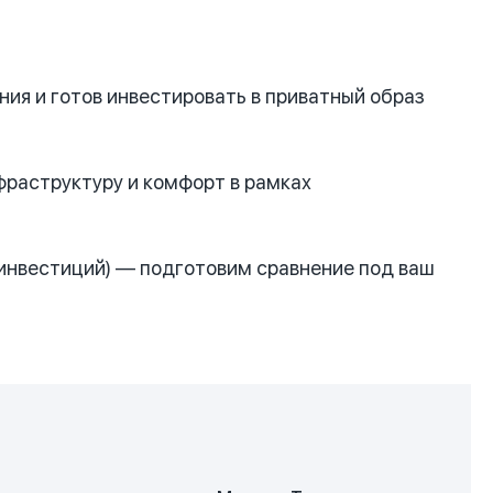
ия и готов инвестировать в приватный образ
фраструктуру и комфорт в рамках
 инвестиций) — подготовим сравнение под ваш