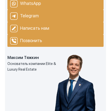
WhatsApp
Telegram
Написать нам
Позвонить
Максим Тяжкин
Основатель компании Elite &
Luxury Real Estate