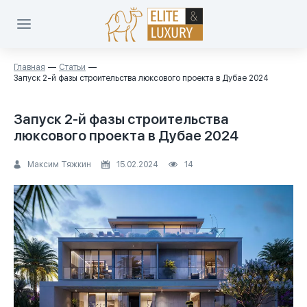
Главная
Статьи
Запуск 2-й фазы строительства люксового проекта в Дубае 2024
Запуск 2-й фазы строительства
люксового проекта в Дубае 2024
Максим Тяжкин
15.02.2024
14