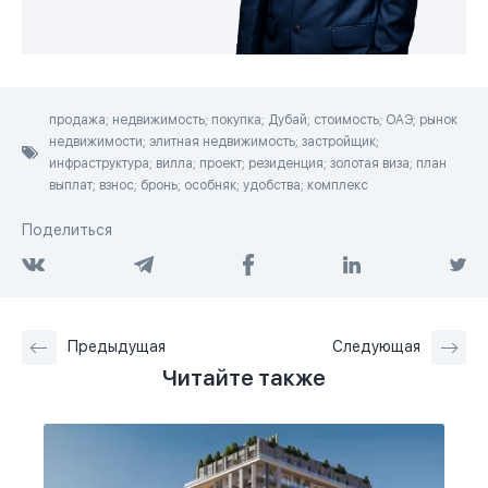
продажа; недвижимость; покупка; Дубай; стоимость; ОАЭ; рынок
недвижимости; элитная недвижимость; застройщик;
инфраструктура; вилла; проект; резиденция; золотая виза; план
выплат; взнос; бронь; особняк; удобства; комплекс
Поделиться
Предыдущая
Следующая
Читайте также