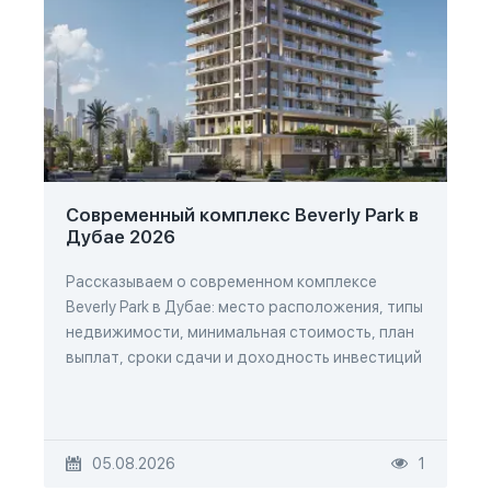
Современный комплекс Beverly Park в
Дубае 2026
Рассказываем о современном комплексе
Beverly Park в Дубае: место расположения, типы
недвижимости, минимальная стоимость, план
выплат, сроки сдачи и доходность инвестиций
05.08.2026
1