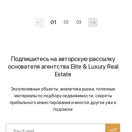
01
02
03
Подпишитесь на авторскую рассылку
основателя агентства Elite & Luxury Real
Estate
Эксклюзивные объекты, аналитика рынка, полезные
материалы по подбору недвижимости, секреты
прибыльного инвестирования и многое другое уже в
подписке