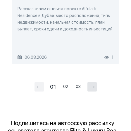
Рассказываем о новом проекте Alfulaiti
Residence в Дубае: место расположения, типы
недвижимости, начальная стоимость, план
выплат, сроки сдачи и доходность инвестиций
06.08.2026
1
01
02
03
Подпишитесь на авторскую рассылку
основателя агентства Elite & Luxury Real