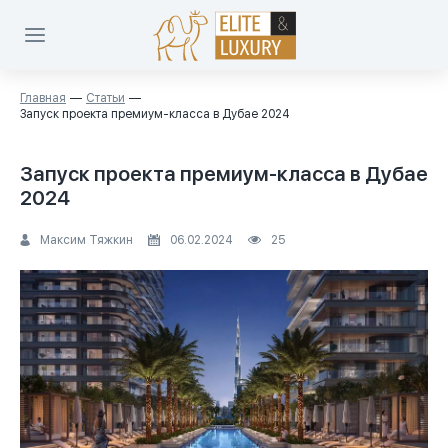
Главная
Статьи
Запуск проекта премиум-класса в Дубае 2024
Запуск проекта премиум-класса в Дубае
2024
Максим Тяжкин
06.02.2024
25