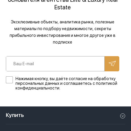
Estate
Эксклюзивные объекты, аналитика рынка, полезные
материалы по подбору недвижимости, секреты
прибыльного инвестирования и многое другое уже в
подписке
Нажимая кнопку, вы даёте согласие на обработку
персональных данных и соглашаетесь с политикой
конфиденциальности.
Купить
Квартиру в Дубае