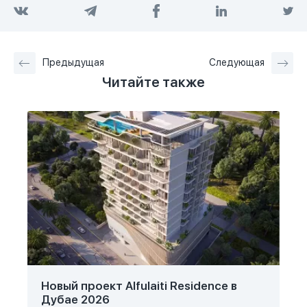
Предыдущая
Следующая
Читайте также
Новый проект Alfulaiti Residence в
Дубае 2026