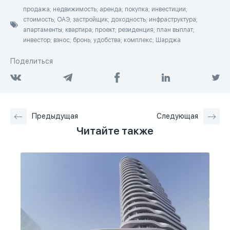
продажа; недвижимость; аренда; покупка; инвестиции;
стоимость; ОАЭ; застройщик; доходность; инфраструктура;
апартаменты; квартира; проект; резиденция; план выплат;
инвестор; взнос; бронь; удобства; комплекс; Шарджа
Поделиться
Предыдущая
Следующая
Читайте также