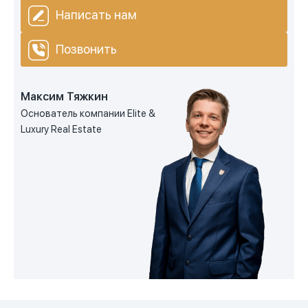
Написать нам
Позвонить
Максим Тяжкин
Основатель компании Elite &
Luxury Real Estate