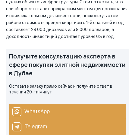
нужных объектов инфраструктуры. Стоит отметить, что
новый проект станет прекрасным местом для проживания
и привлекательным для инвесторов, поскольку в этом
районе стоимость аренды квартиры с 1-й спальней в год
составляет 28 000 дирхамов или 8 000 долларов, а
доходность инвестиций достигает уровня 6% в год.
Получите консультацию эксперта в
сфере покупки элитной недвижимости
в Дубае
Оставьте заявку прямо сейчас и получите ответ в
течении 20-ти минут
WhatsApp
Telegram