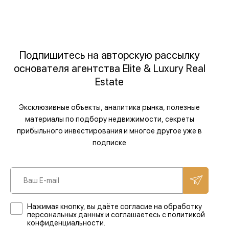
Подпишитесь на авторскую рассылку
основателя агентства Elite & Luxury Real
Estate
Эксклюзивные объекты, аналитика рынка, полезные
материалы по подбору недвижимости, секреты
прибыльного инвестирования и многое другое уже в
подписке
Нажимая кнопку, вы даёте согласие на обработку
персональных данных и соглашаетесь с политикой
конфиденциальности.