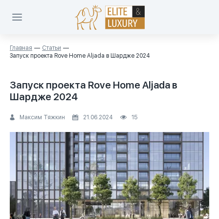
Главная
Статьи
Запуск проекта Rove Home Aljada в Шардже 2024
Запуск проекта Rove Home Aljada в
Шардже 2024
Максим Тяжкин
21.06.2024
15