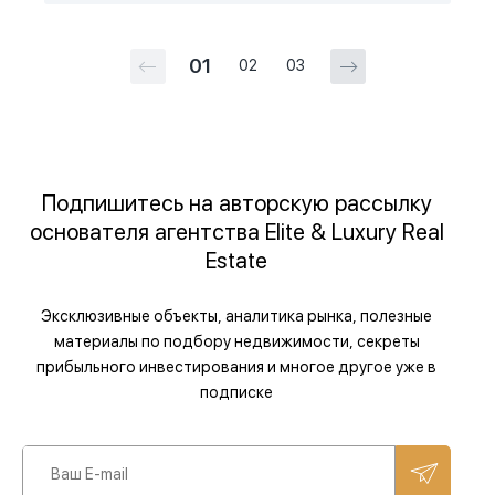
01
02
03
Подпишитесь на авторскую рассылку
основателя агентства Elite & Luxury Real
Estate
Эксклюзивные объекты, аналитика рынка, полезные
материалы по подбору недвижимости, секреты
прибыльного инвестирования и многое другое уже в
подписке