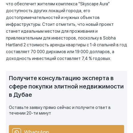
что обеспечит жителям комплекса “Skyscape Aura”
доступность других локаций города, его
достопримечательностей и нужных объектов
инфраструктуры. Стоит отметить, что новый проект
станет идеальным местом для проживания и
привлекательным для инвесторов, поскольку в Sobha
Hartland 2 стоимость аренды квартиры с 1-й спальней в год
составляет 70 000 дирхамов или 19 000 долларов, а
доходность инвестиций составляет 7,4 % годовых.
Получите консультацию эксперта в
сфере покупки элитной недвижимости
в Дубае
Оставьте заявку прямо сейчас и получите ответ в
течении 20-ти минут
WhatsApp