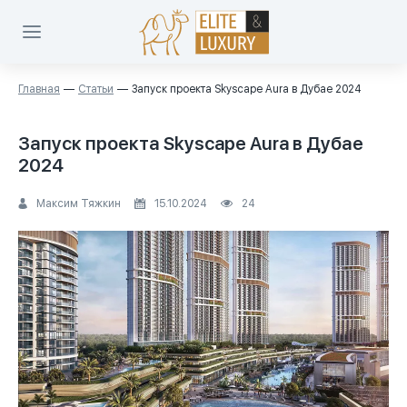
Главная
Статьи
Запуск проекта Skyscape Aura в Дубае 2024
Запуск проекта Skyscape Aura в Дубае
2024
Максим Тяжкин
15.10.2024
24