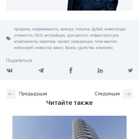
продажа; недвижимость; аренда; покупка; Дубай; инвестиции;
стоимость; ОАЭ; застройщик; доходность; инфраструктура;
апартаменты; квартира; проект; резиденция; план выплат;
небоскреб; инвестор; взнос; бронь; удобства; комплекс
Поделиться
Предыдущая
Следующая
Читайте также