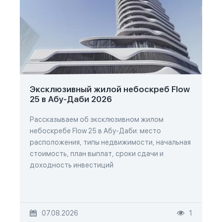
Эксклюзивный жилой небоскреб Flow
25 в Абу-Даби 2026
Рассказываем об эксклюзивном жилом
небоскребе Flow 25 в Абу-Даби: место
расположения, типы недвижимости, начальная
стоимость, план выплат, сроки сдачи и
доходность инвестиций
07.08.2026
1