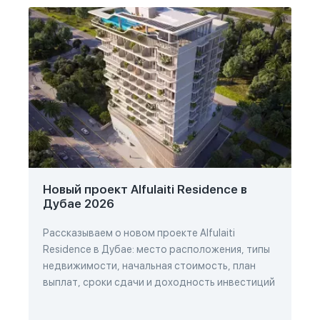
Новый проект Alfulaiti Residence в
Дубае 2026
Рассказываем о новом проекте Alfulaiti
Residence в Дубае: место расположения, типы
недвижимости, начальная стоимость, план
выплат, сроки сдачи и доходность инвестиций