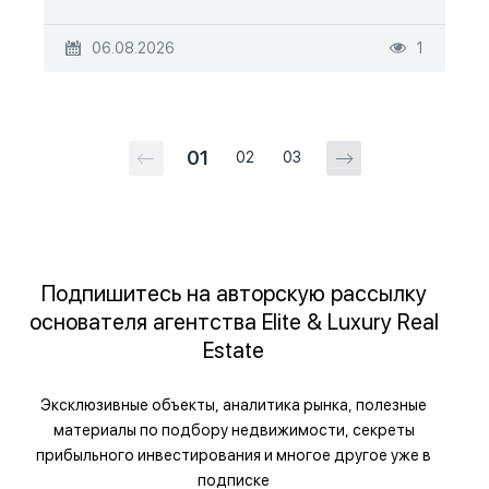
06.08.2026
1
01
02
03
Подпишитесь на авторскую рассылку
основателя агентства Elite & Luxury Real
Estate
Эксклюзивные объекты, аналитика рынка, полезные
материалы по подбору недвижимости, секреты
прибыльного инвестирования и многое другое уже в
подписке