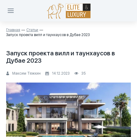
Главная
Статьи
Запуск проекта вилл и таунхаусов в Дубае 2023
Запуск проекта вилл и таунхаусов в
Дубае 2023
Максим Тяжкин
14.12.2023
35