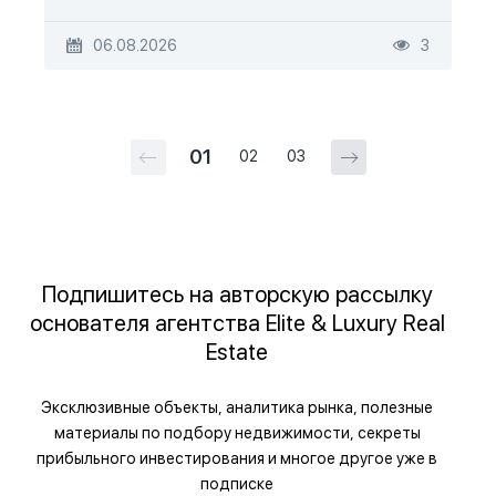
06.08.2026
3
01
02
03
Подпишитесь на авторскую рассылку
основателя агентства Elite & Luxury Real
Estate
Эксклюзивные объекты, аналитика рынка, полезные
материалы по подбору недвижимости, секреты
прибыльного инвестирования и многое другое уже в
подписке