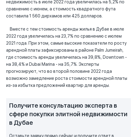
недвижимость в июле 2022 года увеличилась на 5,2% по
сравнению с июнем, а стоимость квадратного фута
составила 1 560 дирхамов или 425 долларов.
Вместе с тем стоимость аренды жилья в Дубае в июле
2022 года увеличилась на 23,7% по сравнению с июлем
2021 года. При этом, самые высокие показатели по росту
арендной платы зафиксированы в районе Palm Jumeirah,
где стоимость аренды увеличилась на 39,8%, Downtown -
на 38,4% и Dubai Marina - на 35,7%. Эксперты
прогнозируют, что во второй половине 2022 года
возможно замедление роста стоимости арендной платы
из-за избытка предложений квартир для аренды.
Получите консультацию эксперта в
сфере покупки элитной недвижимости
в Дубае
Оставьте заявку прямо сейчас и получите ответ в