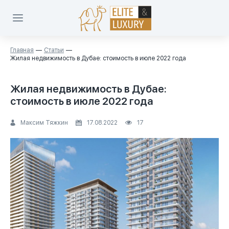
Главная
Статьи
Жилая недвижимость в Дубае: стоимость в июле 2022 года
Жилая недвижимость в Дубае:
стоимость в июле 2022 года
Максим Тяжкин
17.08.2022
17