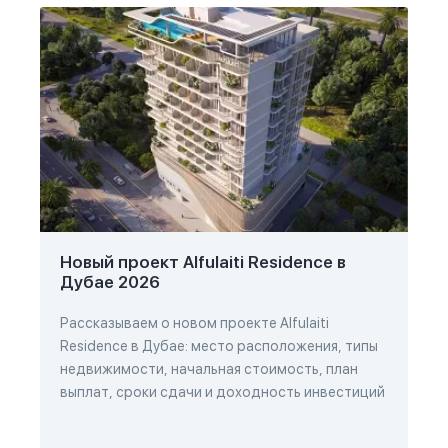
Новый проект Alfulaiti Residence в
Дубае 2026
Рассказываем о новом проекте Alfulaiti
Residence в Дубае: место расположения, типы
недвижимости, начальная стоимость, план
выплат, сроки сдачи и доходность инвестиций