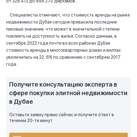
от 328 413 до 946 270 дирхамов.
Специалисты отмечают, что стоимость аренды на рынке
недвижимости Дубая сегодня превысила последние
пиковые значения, что может в значительной степени
повлиять на доступность жилья. Согласно данным, в
сентябре 2022 года почти во всех районах Дубая
стоимость аренды в многоквартирных домах и виллах
увеличилась на 22, 6% по сравнению с сентябрем 2017
года.
Получите консультацию эксперта в
сфере покупки элитной недвижимости
в Дубае
Оставьте заявку прямо сейчас и получите ответ в
течении 20-ти минут