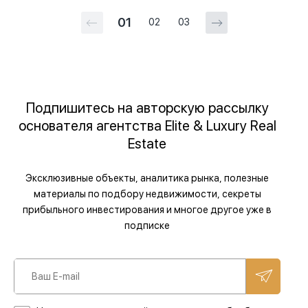
01
02
03
Подпишитесь на авторскую рассылку
основателя агентства Elite & Luxury Real
Estate
Эксклюзивные объекты, аналитика рынка, полезные
материалы по подбору недвижимости, секреты
прибыльного инвестирования и многое другое уже в
подписке