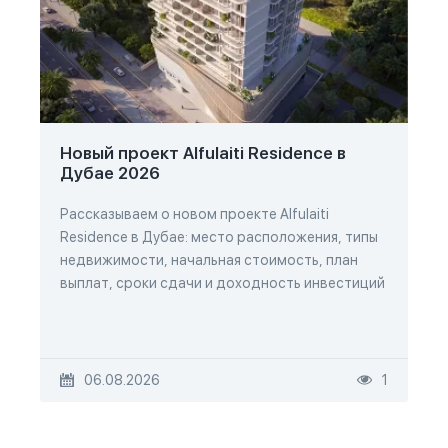
Новый проект Alfulaiti Residence в
Дубае 2026
Рассказываем о новом проекте Alfulaiti
Residence в Дубае: место расположения, типы
недвижимости, начальная стоимость, план
выплат, сроки сдачи и доходность инвестиций
06.08.2026
1