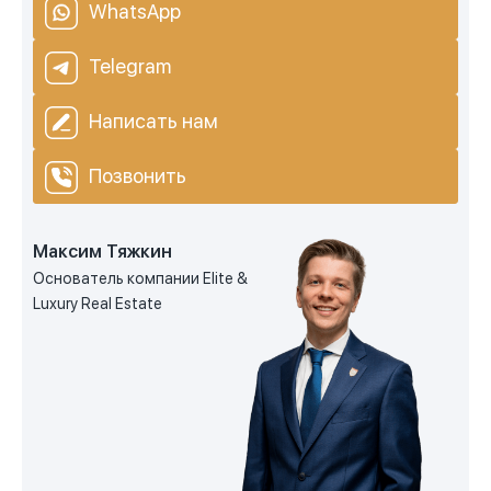
WhatsApp
Telegram
Написать нам
Позвонить
Максим Тяжкин
Основатель компании Elite &
Luxury Real Estate