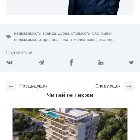
недвижимость; аренда; Дубай; стоимость; ОАЭ; рынок
недвижимости; арендная плата; жилье; вилла; квартира
Поделиться
Предыдущая
Следующая
Читайте также