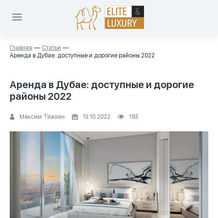
Главная
Статьи
Аренда в Дубае: доступные и дорогие районы 2022
Аренда в Дубае: доступные и дорогие
районы 2022
Максим Тяжкин
13.10.2022
193