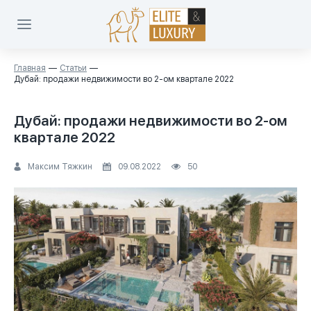
Главная
Статьи
Дубай: продажи недвижимости во 2-ом квартале 2022
Дубай: продажи недвижимости во 2-ом
квартале 2022
Максим Тяжкин
09.08.2022
50