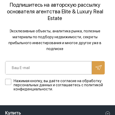
Подпишитесь на авторскую рассылку
основателя агентства Elite & Luxury Real
Estate
Эксклюзивные объекты, аналитика рынка, полезные
материалы по подбору недвижимости, секреты
прибыльного инвестирования и многое другое уже в
подписке
Нажимая кнопку, вы даёте согласие на обработку
персональных данных и соглашаетесь с политикой
конфиденциальности.
Купить