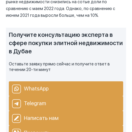
рынке недвижимости снизились на сотые доли по
сравнению с маем 2022 года. Однако, по сравнению с
июнем 2021 года выросли больше, чем на 10%.
Получите консультацию эксперта в
сфере покупки элитной недвижимости
в Дубае
Оставьте заявку прямо сейчас и получите ответ в
течении 20-ти минут
WhatsApp
Telegram
Написать нам