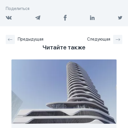
Поделиться
Предыдущая
Следующая
Читайте также