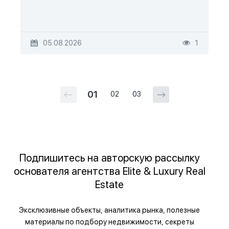
05.08.2026
1
01
02
03
Подпишитесь на авторскую рассылку
основателя агентства Elite & Luxury Real
Estate
Эксклюзивные объекты, аналитика рынка, полезные
материалы по подбору недвижимости, секреты