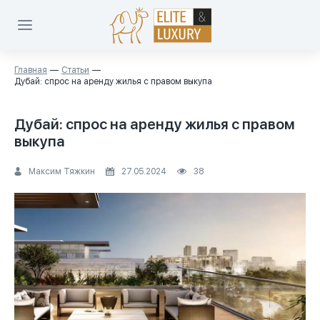
Главная
Статьи
Дубай: спрос на аренду жилья с правом выкупа
Дубай: спрос на аренду жилья с правом
выкупа
Максим Тяжкин
27.05.2024
38