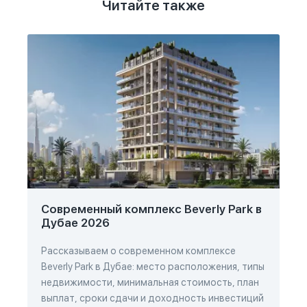
Читайте также
Современный комплекс Beverly Park в
Дубае 2026
Рассказываем о современном комплексе
Beverly Park в Дубае: место расположения, типы
недвижимости, минимальная стоимость, план
выплат, сроки сдачи и доходность инвестиций