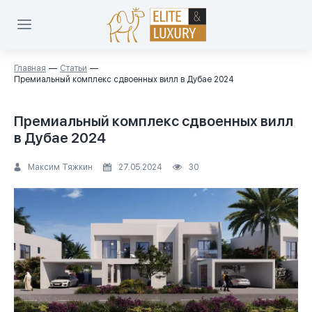
Главная
Статьи
Премиальный комплекс сдвоенных вилл в Дубае 2024
Премиальный комплекс сдвоенных вилл
в Дубае 2024
Максим Тяжкин
27.05.2024
30