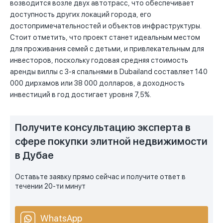
возводится возле двух автотрасс, что обеспечивает
доступность других локаций города, его
достопримечательностей и объектов инфраструктуры.
Стоит отметить, что проект станет идеальным местом
для проживания семей с детьми, и привлекательным для
инвесторов, поскольку годовая средняя стоимость
аренды виллы с 3-я спальнями в Dubailand составляет 140
000 дирхамов или 38 000 долларов, а доходность
инвестиций в год достигает уровня 7,5%.
Получите консультацию эксперта в
сфере покупки элитной недвижимости
в Дубае
Оставьте заявку прямо сейчас и получите ответ в
течении 20-ти минут
WhatsApp