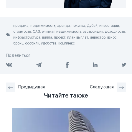
продажа; недвижимость; аренда; покупка; Дубай; инвестиции;
стоимость; ОАЭ; элитная недвижимость; застройщик; доходность;
инфраструктура; вилла; проект; план выплат; инвестор; взнос;
бронь; особняк; удобства; комплекс
Поделиться
Предыдущая
Следующая
Читайте также