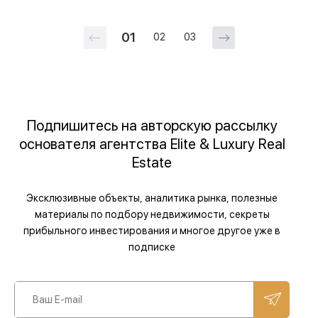
01
02
03
Подпишитесь на авторскую рассылку
основателя агентства Elite & Luxury Real
Estate
Эксклюзивные объекты, аналитика рынка, полезные
материалы по подбору недвижимости, секреты
прибыльного инвестирования и многое другое уже в
подписке