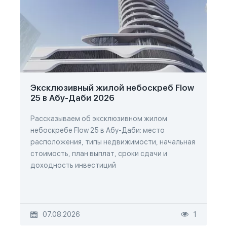
Эксклюзивный жилой небоскреб Flow
25 в Абу-Даби 2026
Рассказываем об эксклюзивном жилом
небоскребе Flow 25 в Абу-Даби: место
расположения, типы недвижимости, начальная
стоимость, план выплат, сроки сдачи и
доходность инвестиций
07.08.2026
1