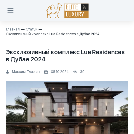
Главная
Статьи
Эксклюзивный комплекс Lua Residences в Дубае 2024
Эксклюзивный комплекс Lua Residences
в Дубае 2024
Максим Тяжкин
08.10.2024
30