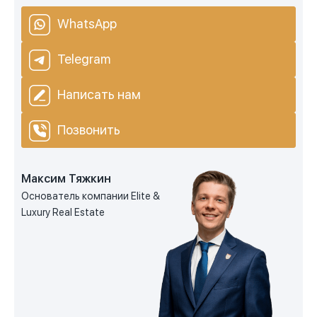
WhatsApp
Telegram
Написать нам
Позвонить
Максим Тяжкин
Основатель компании Elite &
Luxury Real Estate