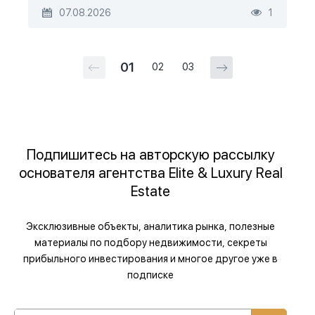
07.08.2026
1
01
02
03
Подпишитесь на авторскую рассылку
основателя агентства Elite & Luxury Real
Estate
Эксклюзивные объекты, аналитика рынка, полезные
материалы по подбору недвижимости, секреты
прибыльного инвестирования и многое другое уже в
подписке