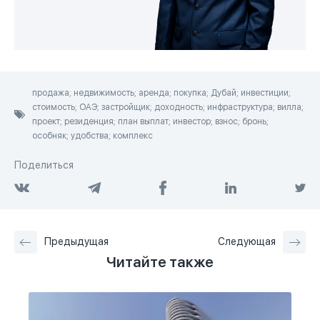
продажа; недвижимость; аренда; покупка; Дубай; инвестиции;
стоимость; ОАЭ; застройщик; доходность; инфраструктура; вилла;
проект; резиденция; план выплат; инвестор; взнос; бронь;
особняк; удобства; комплекс
Поделиться
Предыдущая
Следующая
Читайте также