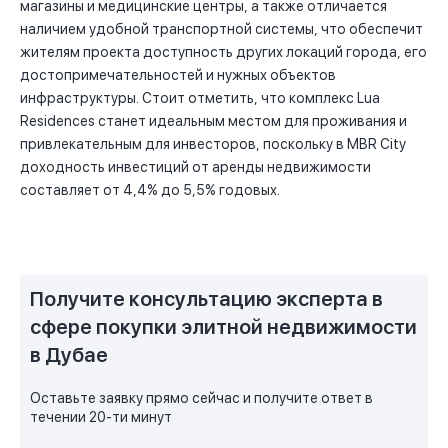
магазины и медицинские центры, а также отличается
наличием удобной транспортной системы, что обеспечит
жителям проекта доступность других локаций города, его
достопримечательностей и нужных объектов
инфраструктуры. Стоит отметить, что комплекс Lua
Residences станет идеальным местом для проживания и
привлекательным для инвесторов, поскольку в MBR City
доходность инвестиций от аренды недвижимости
составляет от 4,4% до 5,5% годовых.
Получите консультацию эксперта в
сфере покупки элитной недвижимости
в Дубае
Оставьте заявку прямо сейчас и получите ответ в
течении 20-ти минут