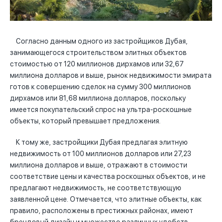
Согласно данным одного из застройщиков Дубая,
занимающегося строительством элитных объектов
стоимостью от 120 миллионов дирхамов или 32,67
миллиона долларов и выше, рынок недвижимости эмирата
готов к совершению сделок на сумму 300 миллионов
дирхамов или 81,68 миллиона долларов, поскольку
имеется покупательский спрос на ультра-роскошные
объекты, который превышает предложения.
К тому же, застройщики Дубая предлагая элитную
недвижимость от 100 миллионов долларов или 27,23
миллиона долларов и выше, отражают в стоимости
соответствие цены и качества роскошных объектов, и не
предлагают недвижимость, не соответствующую
заявленной цене. Отмечается, что элитные объекты, как
правило, расположены в престижных районах, имеют