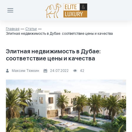
Главная
Статьи
Элитная недвижимость в Дубае: соответствие цены и качества
Элитная недвижимость в Дубае:
соответствие цены и качества
Максим Тяжкин
24.07.2022
42