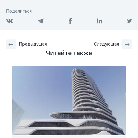
Поделиться
Предыдущая
Следующая
Читайте также