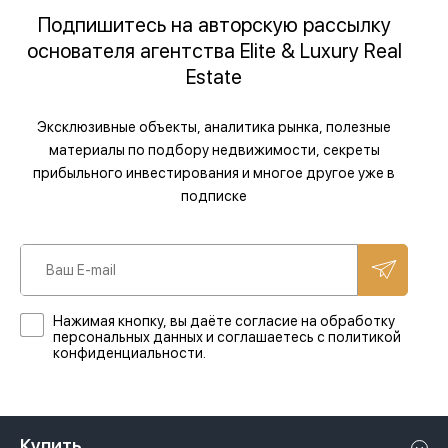
Подпишитесь на авторскую рассылку
основателя агентства Elite & Luxury Real
Estate
Эксклюзивные объекты, аналитика рынка, полезные
материалы по подбору недвижимости, секреты
прибыльного инвестирования и многое другое уже в
подписке
Нажимая кнопку, вы даёте согласие на обработку
персональных данных и соглашаетесь с политикой
конфиденциальности.
Купить