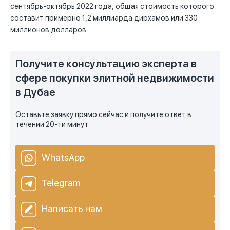
сентябрь-октябрь 2022 года, общая стоимость которого
составит примерно 1,2 миллиарда дирхамов или 330
миллионов долларов.
Получите консультацию эксперта в
сфере покупки элитной недвижимости
в Дубае
Оставьте заявку прямо сейчас и получите ответ в
течении 20-ти минут
WhatsApp
Telegram
Написать нам