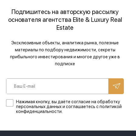
Подпишитесь на авторскую рассылку
основателя агентства Elite & Luxury Real
Estate
Эксклюзивные объекты, аналитика рынка, полезные
материалы по подбору недвижимости, секреты
прибыльного инвестирования и многое другое уже в
подписке
Нажимая кнопку, вы даёте согласие на обработку
персональных данных и соглашаетесь с политикой
конфиденциальности.