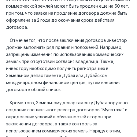
коммерческой землей может быть продлен еще на 50 лет,
при том, что заявка на продление договора должна быть
оформлена за 2 года до окончания срока действия
договора.
Отмечается, что после заключения договора инвестор
должен выполнять ряд правил и положений. Например,
запрещены изменения по использованию коммерческих
земель при отсутствии согласия владельца. Также,
инвестору необходимо получить регистрацию в
Земельном департаменте Дубая или Дубайском
международном финансовом центре, путем внесения
договора в общий список.
Кроме того, Земельному департаменту Дубая поручено
создание специального реестра договоров “Мусатаха” и
определение условий и обязанностей сторон при
заключении договора, а также контроль за
использованием коммерческих земель. Наряду с этим,