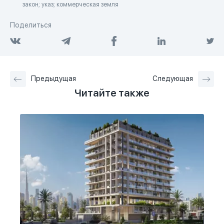
закон; указ; коммерческая земля
Поделиться
Предыдущая
Следующая
Читайте также