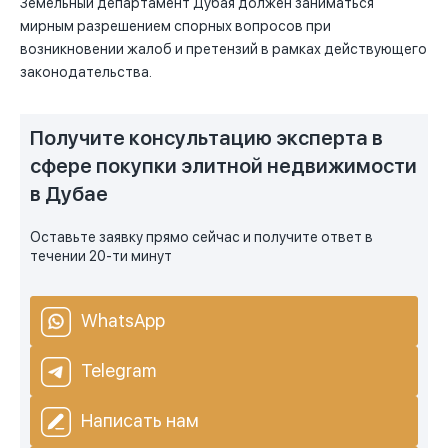
Земельный департамент Дубая должен заниматься
мирным разрешением спорных вопросов при
возникновении жалоб и претензий в рамках действующего
законодательства.
Получите консультацию эксперта в
сфере покупки элитной недвижимости
в Дубае
Оставьте заявку прямо сейчас и получите ответ в
течении 20-ти минут
WhatsApp
Telegram
Написать нам