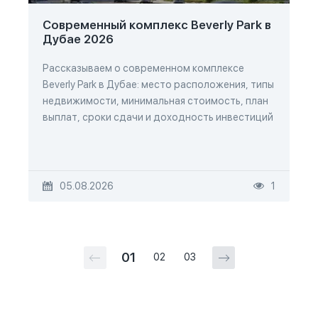
Современный комплекс Beverly Park в
Дубае 2026
Рассказываем о современном комплексе
Beverly Park в Дубае: место расположения, типы
недвижимости, минимальная стоимость, план
выплат, сроки сдачи и доходность инвестиций
05.08.2026
1
01
02
03