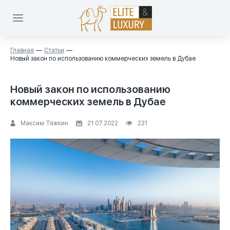
Главная
Статьи
Новый закон по использованию коммерческих земель в Дубае
Новый закон по использованию
коммерческих земель в Дубае
Максим Тяжкин
21.07.2022
231