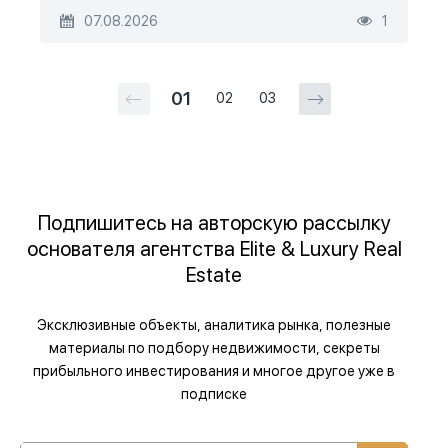
07.08.2026
1
01
02
03
Подпишитесь на авторскую рассылку
основателя агентства Elite & Luxury Real
Estate
Эксклюзивные объекты, аналитика рынка, полезные
материалы по подбору недвижимости, секреты
прибыльного инвестирования и многое другое уже в
подписке