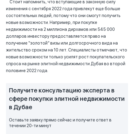
Стоит напомнить, что вступающие в законную силу
изменения с сентября 2022 года привлекут еще больше
состоятельных людей, потому что они смогут получить
новые возможности. Например, при покупке
недвижимости на 2 миллиона дирхамов или 545 000
долларов инвестору предоставляется право на
получение “золотой” визы или долгосрочного вида на
жительство сроком на 10 лет. Специалисты отмечают, что
новые возможности только усилят рост покупательского
спроса на рынке элитной недвижимости Дубая во второй
половине 2022 года.
Получите консультацию эксперта в
сфере покупки элитной недвижимости
в Дубае
Оставьте заявку прямо сейчас и получите ответ в
течении 20-ти минут