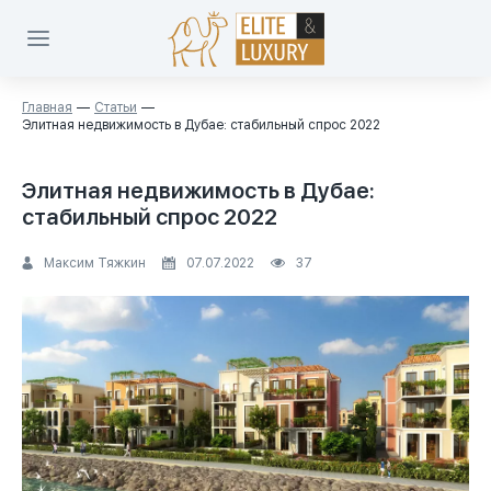
Главная
Статьи
Элитная недвижимость в Дубае: стабильный спрос 2022
Элитная недвижимость в Дубае:
стабильный спрос 2022
Максим Тяжкин
07.07.2022
37