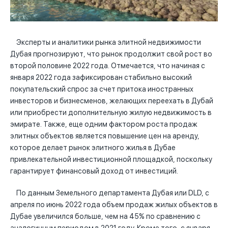
Эксперты и аналитики рынка элитной недвижимости
Дубая прогнозируют, что рынок продолжит свой рост во
второй половине 2022 года. Отмечается, что начиная с
января 2022 года зафиксирован стабильно высокий
покупательский спрос за счет притока иностранных
инвесторов и бизнесменов, желающих переехать в Дубай
или приобрести дополнительную жилую недвижимость в
эмирате. Также, еще одним фактором роста продаж
элитных объектов является повышение цен на аренду,
которое делает рынок элитного жилья в Дубае
привлекательной инвестиционной площадкой, поскольку
гарантирует финансовый доход от инвестиций.
По данным Земельного департамента Дубая или DLD, с
апреля по июнь 2022 года объем продаж жилых объектов в
Дубае увеличился больше, чем на 45% по сравнению с