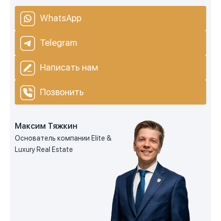
WhatsApp
Telegram
Написать нам
Позвонить
Максим Тяжкин
Основатель компании Elite &
Luxury Real Estate