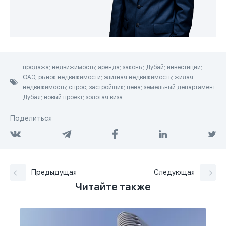
продажа; недвижимость; аренда; законы; Дубай; инвестиции;
ОАЭ; рынок недвижимости; элитная недвижимость; жилая
недвижимость; спрос; застройщик; цена; земельный департамент
Дубая; новый проект; золотая виза
Поделиться
Предыдущая
Следующая
Читайте также