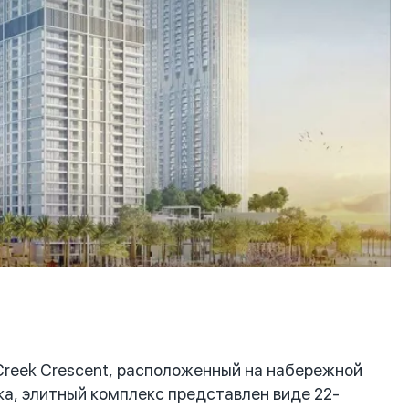
reek Crescent, расположенный на набережной
ка, элитный комплекс представлен виде 22-