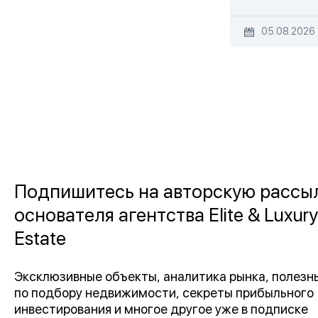
05.08.2026
Подпишитесь на авторскую рассы
основателя агентства Elite & Luxury
Estate
Эксклюзивные объекты, аналитика рынка, полез
по подбору недвижимости, секреты прибыльного
инвестирования и многое другое уже в подписке