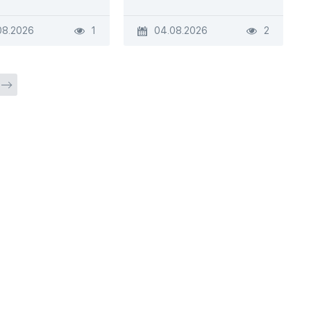
08.2026
1
04.08.2026
2