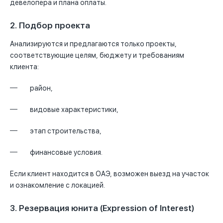
девелопера и плана оплаты.
2. Подбор проекта
Анализируются и предлагаются только проекты,
соответствующие целям, бюджету и требованиям
клиента:
район,
видовые характеристики,
этап строительства,
финансовые условия.
Если клиент находится в ОАЭ, возможен выезд на участок
и ознакомление с локацией.
3. Резервация юнита (Expression of Interest)