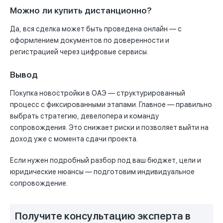
Можно ли купить дистанционно?
Да, вся сделка может быть проведена онлайн — с
оформлением документов по доверенности и
регистрацией через цифровые сервисы.
Вывод
Покупка новостройки в ОАЭ — структурированный
процесс с фиксированными этапами. Главное — правильно
выбрать стратегию, девелопера и команду
сопровождения. Это снижает риски и позволяет выйти на
доход уже с момента сдачи проекта.
Если нужен подробный разбор под ваш бюджет, цели и
юридические нюансы — подготовим индивидуальное
сопровождение.
Получите консультацию эксперта в