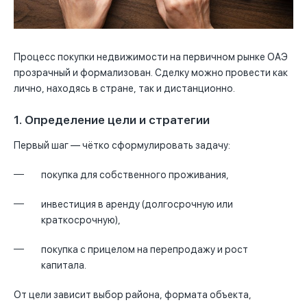
Процесс покупки недвижимости на первичном рынке ОАЭ
прозрачный и формализован. Сделку можно провести как
лично, находясь в стране, так и дистанционно.
1. Определение цели и стратегии
Первый шаг — чётко сформулировать задачу:
покупка для собственного проживания,
инвестиция в аренду (долгосрочную или
краткосрочную),
покупка с прицелом на перепродажу и рост
капитала.
От цели зависит выбор района, формата объекта,