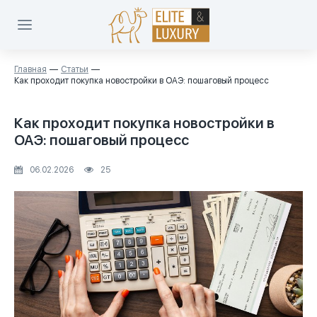
Главная
Статьи
Как проходит покупка новостройки в ОАЭ: пошаговый процесс
Как проходит покупка новостройки в
ОАЭ: пошаговый процесс
06.02.2026
25