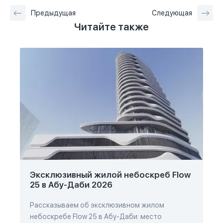
Предыдущая
Следующая
Читайте также
Эксклюзивный жилой небоскреб Flow
25 в Абу-Даби 2026
Рассказываем об эксклюзивном жилом
небоскребе Flow 25 в Абу-Даби: место