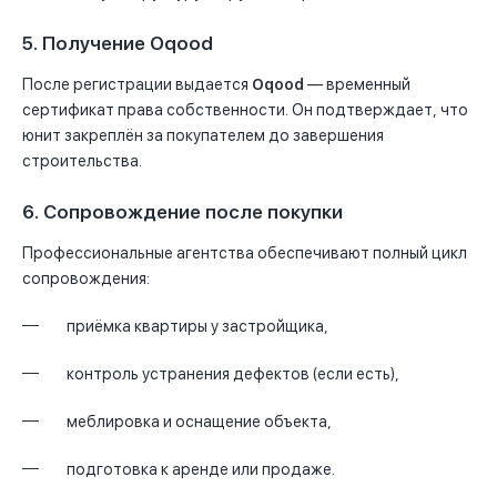
5. Получение Oqood
После регистрации выдается
Oqood
— временный
сертификат права собственности. Он подтверждает, что
юнит закреплён за покупателем до завершения
строительства.
6. Сопровождение после покупки
Профессиональные агентства обеспечивают полный цикл
сопровождения:
приёмка квартиры у застройщика,
контроль устранения дефектов (если есть),
меблировка и оснащение объекта,
подготовка к аренде или продаже.