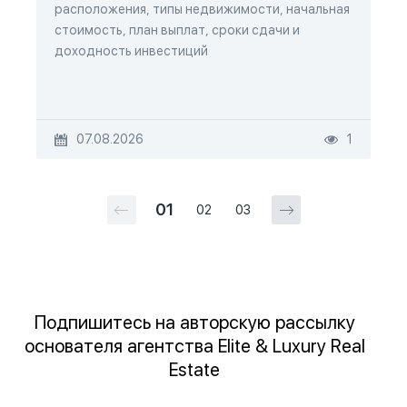
расположения, типы недвижимости, начальная
стоимость, план выплат, сроки сдачи и
доходность инвестиций
07.08.2026
1
01
02
03
Подпишитесь на авторскую рассылку
основателя агентства Elite & Luxury Real
Estate