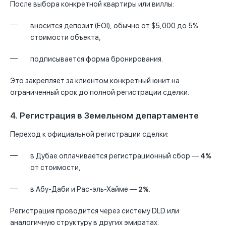
После выбора конкретной квартиры или виллы:
вносится депозит (EOI), обычно от $5,000 до 5%
стоимости объекта,
подписывается форма бронирования.
Это закрепляет за клиентом конкретный юнит на
ограниченный срок до полной регистрации сделки.
4. Регистрация в Земельном департаменте
Переход к официальной регистрации сделки:
в Дубае оплачивается регистрационный сбор —
4%
от стоимости,
в Абу-Даби и Рас-эль-Хайме —
2%
.
Регистрация проводится через систему DLD или
аналогичную структуру в других эмиратах.