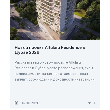
Новый проект Alfulaiti Residence в
Дубае 2026
Рассказываем о новом проекте Alfulaiti
Residence в Дубае: место расположения, типы
недвижимости, начальная стоимость, план
выплат, сроки сдачи и доходность инвестиций
06.08.2026
1