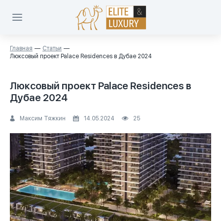
Главная
Статьи
Люксовый проект Palace Residences в Дубае 2024
Люксовый проект Palace Residences в
Дубае 2024
Максим Тяжкин
14.05.2024
25