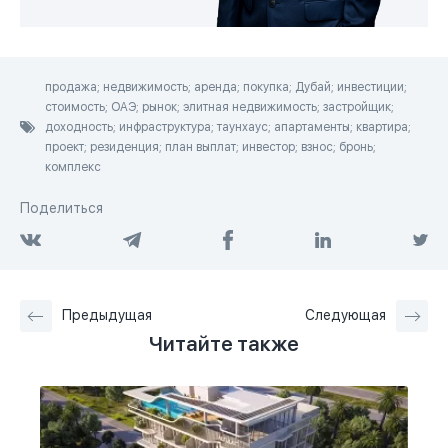
продажа; недвижимость; аренда; покупка; Дубай; инвестиции;
стоимость; ОАЭ; рынок; элитная недвижимость; застройщик;
доходность; инфраструктура; таунхаус; апартаменты; квартира;
проект; резиденция; план выплат; инвестор; взнос; бронь;
комплекс
Поделиться
Предыдущая
Следующая
Читайте также