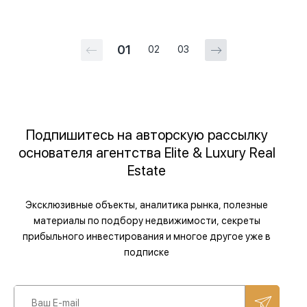
01
02
03
Подпишитесь на авторскую рассылку
основателя агентства Elite & Luxury Real
Estate
Эксклюзивные объекты, аналитика рынка, полезные
материалы по подбору недвижимости, секреты
прибыльного инвестирования и многое другое уже в
подписке