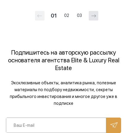
01
02
03
Подпишитесь на авторскую рассылку
основателя агентства Elite & Luxury Real
Estate
Эксклюзивные объекты, аналитика рынка, полезные
материалы по подбору недвижимости, секреты
прибыльного инвестирования и многое другое уже в
подписке