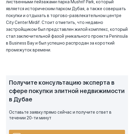
лиственными пейзажами парка Mushrif Park, который
является историческим парком Дубая, а также совершать
покупки и отдыхать в торгово-развлекательном центре
City Center Mirdif. Стоит отметить, что недавно
застройщиком был представлен жилой комплекс, который
стал заключительной фазой уникального проекта Peninsula
в Business Bay и был успешно распродан за короткий
промежуток времени.
Получите консультацию эксперта в
сфере покупки элитной недвижимости
в Дубае
Оставьте заявку прямо сейчас и получите ответ в
течении 20-ти минут