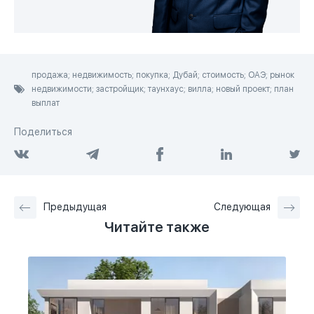
продажа; недвижимость; покупка; Дубай; стоимость; ОАЭ; рынок
недвижимости; застройщик; таунхаус; вилла; новый проект; план
выплат
Поделиться
Предыдущая
Следующая
Читайте также