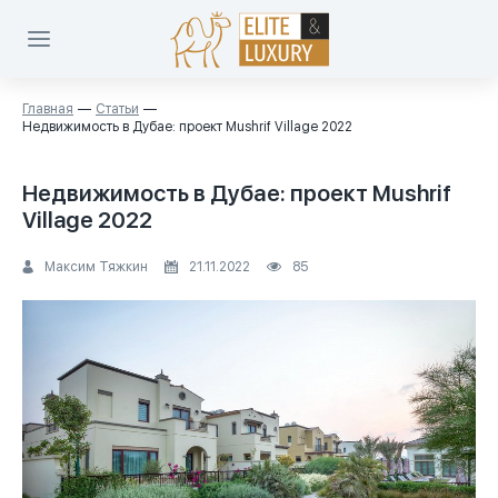
Главная
Статьи
Недвижимость в Дубае: проект Mushrif Village 2022
Недвижимость в Дубае: проект Mushrif
Village 2022
Максим Тяжкин
21.11.2022
85