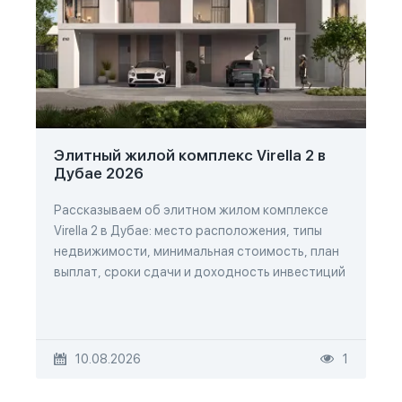
Элитный жилой комплекс Virella 2 в
Дубае 2026
Рассказываем об элитном жилом комплексе
Virella 2 в Дубае: место расположения, типы
недвижимости, минимальная стоимость, план
выплат, сроки сдачи и доходность инвестиций
10.08.2026
1