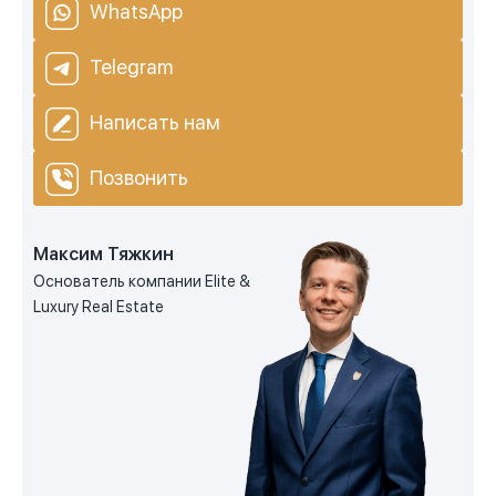
WhatsApp
Telegram
Написать нам
Позвонить
Максим Тяжкин
Основатель компании Elite &
Luxury Real Estate