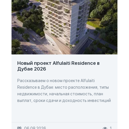
Новый проект Alfulaiti Residence в
Дубае 2026
Рассказываем о новом проекте Alfulaiti
Residence в Дубае: место расположения, типы
недвижимости, начальная стоимость, план
выплат, сроки сдачи и доходность инвестиций
06.08.2026
1