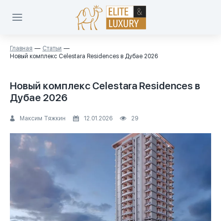
Главная
Статьи
Новый комплекс Celestara Residences в Дубае 2026
Новый комплекс Celestara Residences в
Дубае 2026
Максим Тяжкин
12.01.2026
29