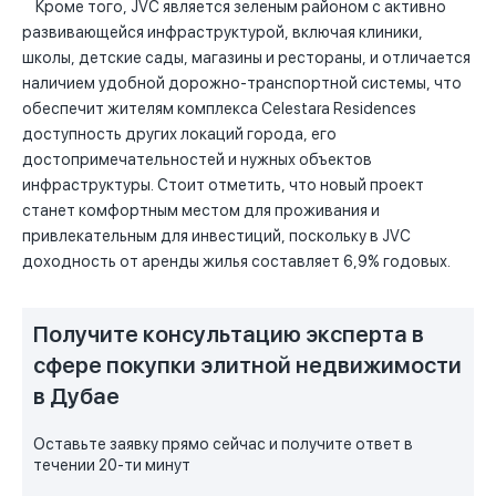
Кроме того, JVC является зеленым районом с активно
развивающейся инфраструктурой, включая клиники,
школы, детские сады, магазины и рестораны, и отличается
наличием удобной дорожно-транспортной системы, что
обеспечит жителям комплекса Celestara Residences
доступность других локаций города, его
достопримечательностей и нужных объектов
инфраструктуры. Стоит отметить, что новый проект
станет комфортным местом для проживания и
привлекательным для инвестиций, поскольку в JVC
доходность от аренды жилья составляет 6,9% годовых.
Получите консультацию эксперта в
сфере покупки элитной недвижимости
в Дубае
Оставьте заявку прямо сейчас и получите ответ в
течении 20-ти минут