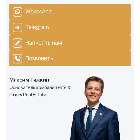
WhatsApp
Telegram
Написать нам
Позвонить
Максим Тяжкин
Основатель компании Elite &
Luxury Real Estate