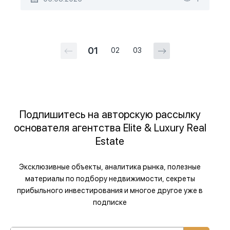
01
02
03
Подпишитесь на авторскую рассылку
основателя агентства Elite & Luxury Real
Estate
Эксклюзивные объекты, аналитика рынка, полезные
материалы по подбору недвижимости, секреты
прибыльного инвестирования и многое другое уже в
подписке