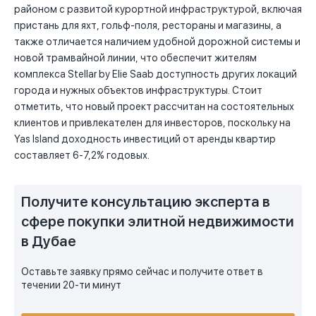
районом с развитой курортной инфраструктурой, включая
пристань для яхт, гольф-поля, рестораны и магазины, а
также отличается наличием удобной дорожной системы и
новой трамвайной линии, что обеспечит жителям
комплекса Stellar by Elie Saab доступность других локаций
города и нужных объектов инфраструктуры. Стоит
отметить, что новый проект рассчитан на состоятельных
клиентов и привлекателен для инвесторов, поскольку на
Yas Island доходность инвестиций от аренды квартир
составляет 6-7,2% годовых.
Получите консультацию эксперта в
сфере покупки элитной недвижимости
в Дубае
Оставьте заявку прямо сейчас и получите ответ в
течении 20-ти минут