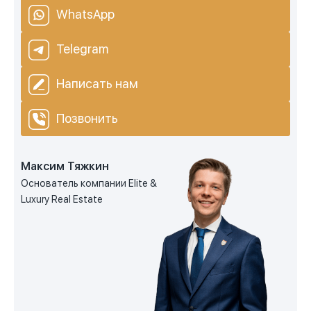
WhatsApp
Telegram
Написать нам
Позвонить
Максим Тяжкин
Основатель компании Elite &
Luxury Real Estate