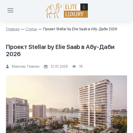
Главная
Статьи
Проект Stellar by Elie Saab в Абу-Даби 2026
Проект Stellar by Elie Saab в Абу-Даби
2026
Максим Тяжкин
12.01.2026
15