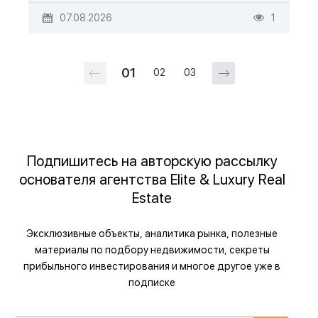
07.08.2026
1
01
02
03
Подпишитесь на авторскую рассылку
основателя агентства Elite & Luxury Real
Estate
Эксклюзивные объекты, аналитика рынка, полезные
материалы по подбору недвижимости, секреты
прибыльного инвестирования и многое другое уже в
подписке