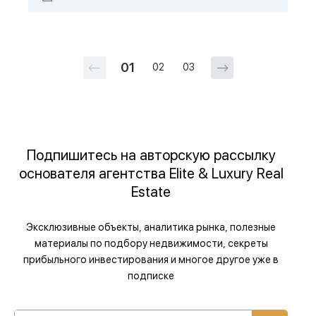
01
02
03
Подпишитесь на авторскую рассылку
основателя агентства Elite & Luxury Real
Estate
Эксклюзивные объекты, аналитика рынка, полезные
материалы по подбору недвижимости, секреты
прибыльного инвестирования и многое другое уже в
подписке