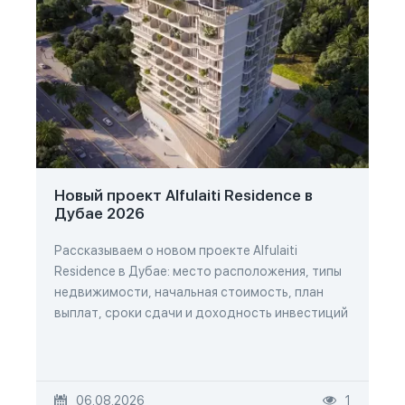
Новый проект Alfulaiti Residence в
Дубае 2026
Рассказываем о новом проекте Alfulaiti
Residence в Дубае: место расположения, типы
недвижимости, начальная стоимость, план
выплат, сроки сдачи и доходность инвестиций
06.08.2026
1