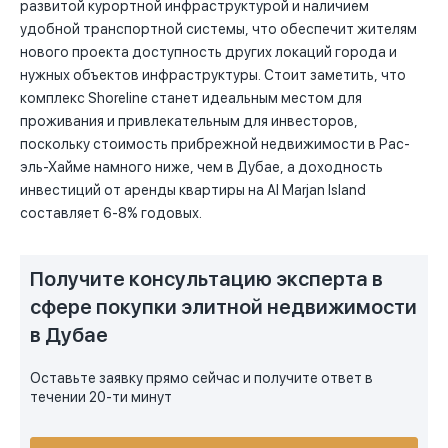
развитой курортной инфраструктурой и наличием
удобной транспортной системы, что обеспечит жителям
нового проекта доступность других локаций города и
нужных объектов инфраструктуры. Стоит заметить, что
комплекс Shoreline станет идеальным местом для
проживания и привлекательным для инвесторов,
поскольку стоимость прибрежной недвижимости в Рас-
эль-Хайме намного ниже, чем в Дубае, а доходность
инвестиций от аренды квартиры на Al Marjan Island
составляет 6-8% годовых.
Получите консультацию эксперта в
сфере покупки элитной недвижимости
в Дубае
Оставьте заявку прямо сейчас и получите ответ в
течении 20-ти минут