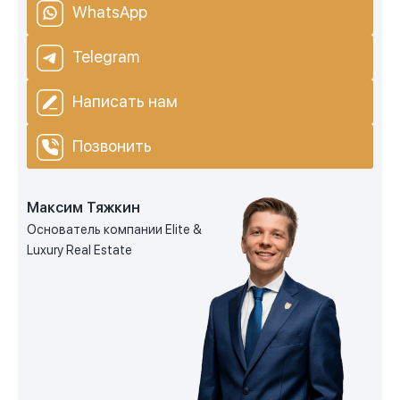
WhatsApp
Telegram
Написать нам
Позвонить
Максим Тяжкин
Основатель компании Elite &
Luxury Real Estate