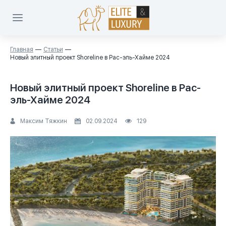
Главная
Статьи
Новый элитный проект Shoreline в Рас-эль-Хайме 2024
Новый элитный проект Shoreline в Рас-
эль-Хайме 2024
Максим Тяжкин
02.09.2024
129