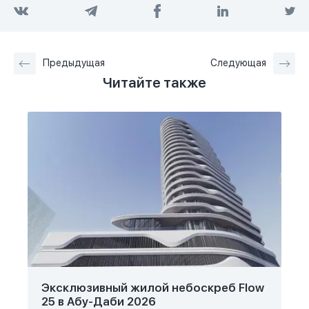
Предыдущая
Следующая
Читайте также
Эксклюзивный жилой небоскреб Flow
25 в Абу-Даби 2026