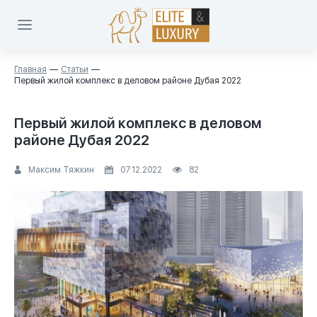
Главная
Статьи
Первый жилой комплекс в деловом районе Дубая 2022
Первый жилой комплекс в деловом
районе Дубая 2022
Максим Тяжкин
07.12.2022
82