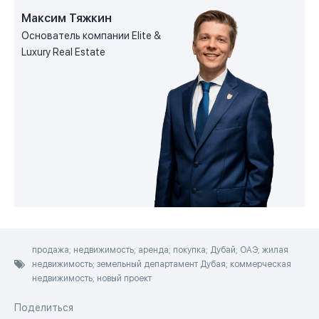
Максим Тяжкин
Основатель компании Elite &
Luxury Real Estate
продажа; недвижимость; аренда; покупка; Дубай; ОАЭ; жилая
недвижимость; земельный департамент Дубая; коммерческая
недвижимость; новый проект
Поделиться