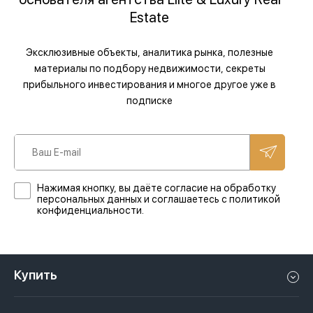
Estate
Эксклюзивные объекты, аналитика рынка, полезные
материалы по подбору недвижимости, секреты
прибыльного инвестирования и многое другое уже в
подписке
Нажимая кнопку, вы даёте согласие на обработку
персональных данных и соглашаетесь с политикой
конфиденциальности.
Купить
Квартиру в Дубае