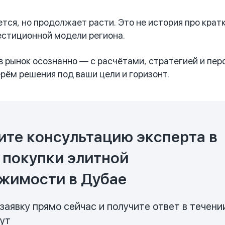
тся, но продолжает расти. Это не история про кратк
естиционной модели региона.
 в рынок осознанно — с расчётами, стратегией и пер
ём решения под ваши цели и горизонт.
ите консультацию эксперта в
 покупки элитной
жимости в Дубае
заявку прямо сейчас и получите ответ в течени
нут