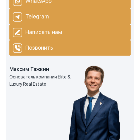
WhatsApp
Telegram
Написать нам
Позвонить
Максим Тяжкин
Основатель компании Elite &
Luxury Real Estate