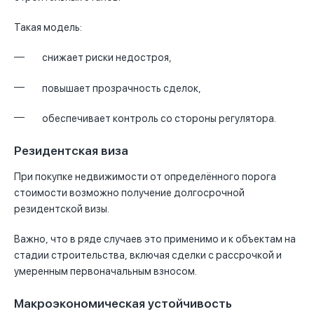
Такая модель:
снижает риски недостроя,
повышает прозрачность сделок,
обеспечивает контроль со стороны регулятора.
Резидентская виза
При покупке недвижимости от определённого порога
стоимости возможно получение долгосрочной
резидентской визы.
Важно, что в ряде случаев это применимо и к объектам на
стадии строительства, включая сделки с рассрочкой и
умеренным первоначальным взносом.
Макроэкономическая устойчивость