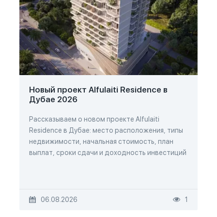
Новый проект Alfulaiti Residence в
Дубае 2026
Рассказываем о новом проекте Alfulaiti
Residence в Дубае: место расположения, типы
недвижимости, начальная стоимость, план
выплат, сроки сдачи и доходность инвестиций
06.08.2026
1