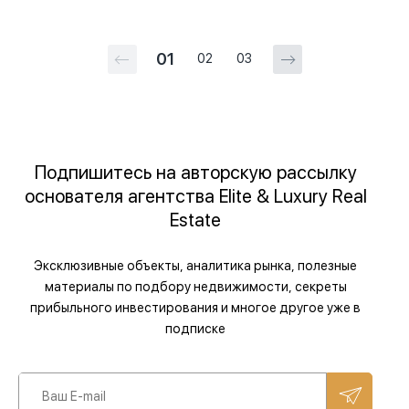
01
02
03
Подпишитесь на авторскую рассылку
основателя агентства Elite & Luxury Real
Estate
Эксклюзивные объекты, аналитика рынка, полезные
материалы по подбору недвижимости, секреты
прибыльного инвестирования и многое другое уже в
подписке