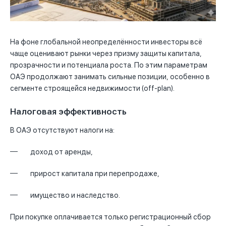
На фоне глобальной неопределённости инвесторы всё
чаще оценивают рынки через призму защиты капитала,
прозрачности и потенциала роста. По этим параметрам
ОАЭ продолжают занимать сильные позиции, особенно в
сегменте строящейся недвижимости (off-plan).
Налоговая эффективность
В ОАЭ отсутствуют налоги на:
доход от аренды,
прирост капитала при перепродаже,
имущество и наследство.
При покупке оплачивается только регистрационный сбор