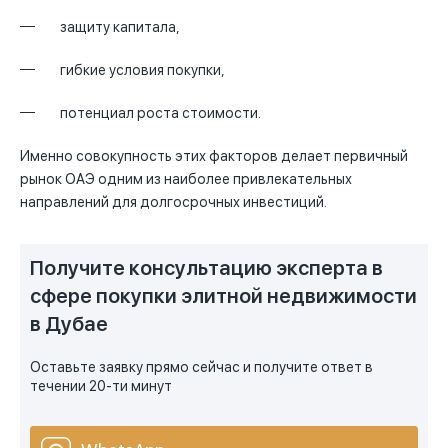
защиту капитала,
гибкие условия покупки,
потенциал роста стоимости.
Именно совокупность этих факторов делает первичный
рынок ОАЭ одним из наиболее привлекательных
направлений для долгосрочных инвестиций.
Получите консультацию эксперта в
сфере покупки элитной недвижимости
в Дубае
Оставьте заявку прямо сейчас и получите ответ в
течении 20-ти минут