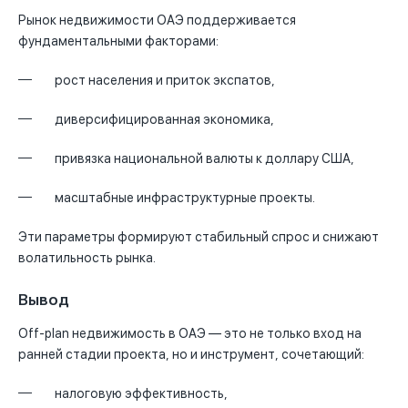
Рынок недвижимости ОАЭ поддерживается
фундаментальными факторами:
рост населения и приток экспатов,
диверсифицированная экономика,
привязка национальной валюты к доллару США,
масштабные инфраструктурные проекты.
Эти параметры формируют стабильный спрос и снижают
волатильность рынка.
Вывод
Off-plan недвижимость в ОАЭ — это не только вход на
ранней стадии проекта, но и инструмент, сочетающий:
налоговую эффективность,