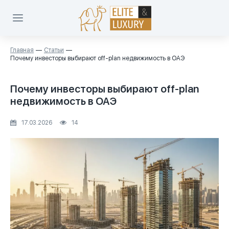
Главная
Статьи
Почему инвесторы выбирают off-plan недвижимость в ОАЭ
Почему инвесторы выбирают off-plan
недвижимость в ОАЭ
17.03.2026
14