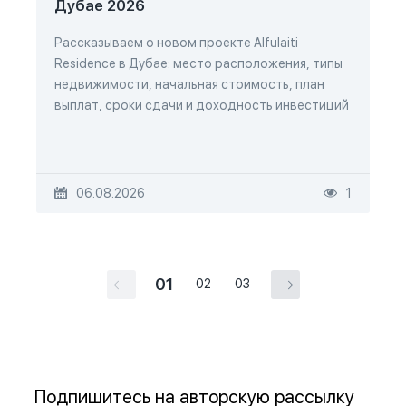
Дубае 2026
Рассказываем о новом проекте Alfulaiti
Residence в Дубае: место расположения, типы
недвижимости, начальная стоимость, план
выплат, сроки сдачи и доходность инвестиций
06.08.2026
1
01
02
03
Подпишитесь на авторскую рассылку