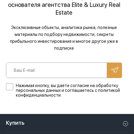
основателя агентства Elite & Luxury Real
Estate
Эксклюзивные объекты, аналитика рынка, полезные
материалы по подбору недвижимости, секреты
прибыльного инвестирования и многое другое уже в
подписке
Нажимая кнопку, вы даёте согласие на обработку
персональных данных и соглашаетесь с политикой
конфиденциальности.
Купить