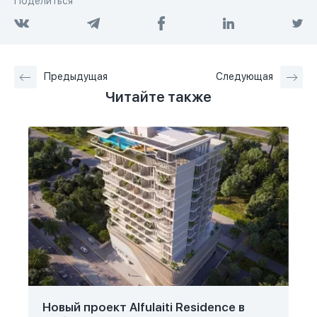
Поделиться
Предыдущая
Следующая
Читайте также
Новый проект Alfulaiti Residence в