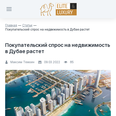
Главная
Статьи
Покупательский спрос на недвижимость в Дубае растет
Покупательский спрос на недвижимость
в Дубае растет
Максим Тяжкин
09.03.2022
85