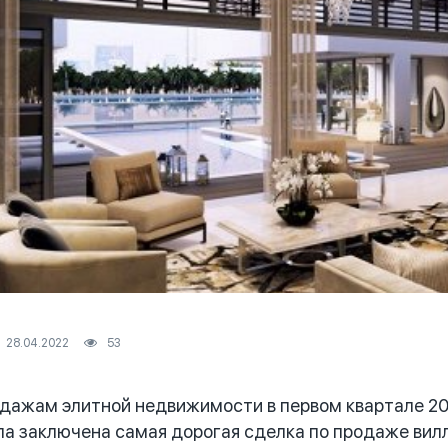
28.04.2022
53
ажам элитной недвижимости в первом квартале 202
ыла заключена самая дорогая сделка по продаже вил