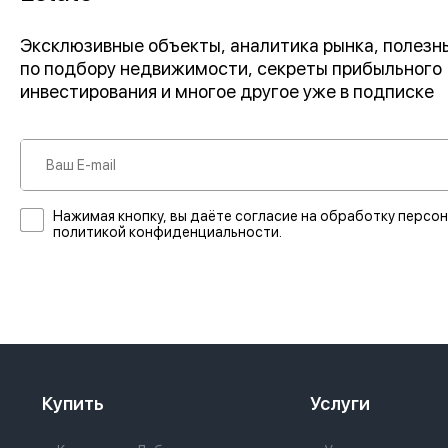
Эксклюзивные объекты, аналитика рынка, полез
по подбору недвижимости, секреты прибыльного
инвестирования и многое другое уже в подписке
Нажимая кнопку, вы даёте согласие на обработку персон
политикой конфиденциальности.
Купить
Услуги