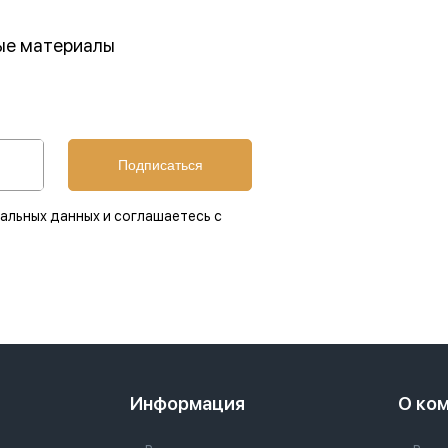
ные материалы
Подписаться
альных данных и соглашаетесь с
Информация
О ко