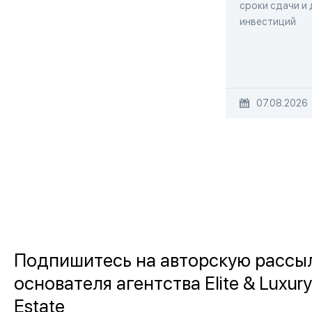
сроки сдачи и
инвестиций
07.08.2026
Подпишитесь на авторскую рассы
основателя агентства Elite & Luxury
Estate