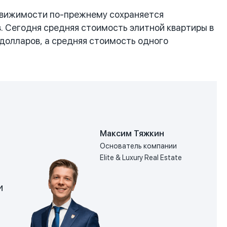
движимости по-прежнему сохраняется
. Сегодня средняя стоимость элитной квартиры в
долларов, а средняя стоимость одного
Максим Тяжкин
Основатель компании
Elite & Luxury Real Estate
и