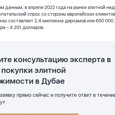
 данным, в апреле 2022 года на рынке элитной не
пательский спрос со стороны европейских клиентов
нах составляет 2,4 миллиона дирхамов или 650 000 
ра – 4 201 долларов.
ите консультацию эксперта в
 покупки элитной
жимости в Дубае
заявку прямо сейчас и получите ответ в течени
нут