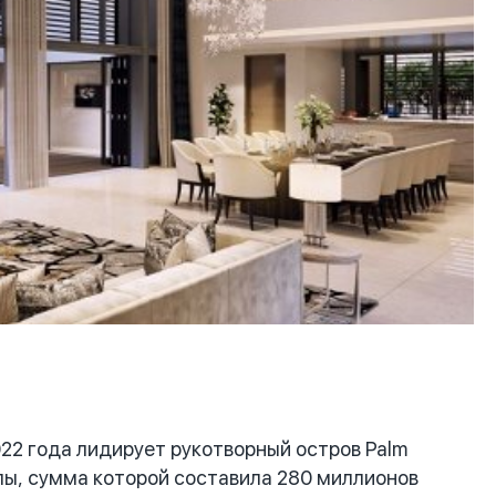
2 года лидирует рукотворный остров Palm
лы, сумма которой составила 280 миллионов