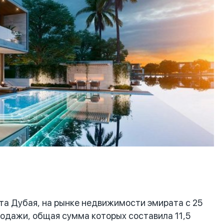
 Дубая, на рынке недвижимости эмирата с 25
родажи, общая сумма которых составила 11,5