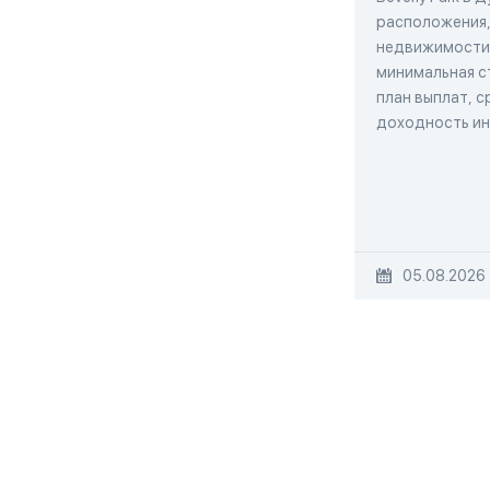
расположения,
недвижимости
минимальная с
план выплат, с
доходность и
05.08.2026