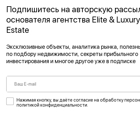
Подпишитесь на авторскую рассы
основателя агентства Elite & Luxury
Estate
Эксклюзивные объекты, аналитика рынка, полез
по подбору недвижимости, секреты прибыльного
инвестирования и многое другое уже в подписке
Нажимая кнопку, вы даёте согласие на обработку персон
политикой конфиденциальности.