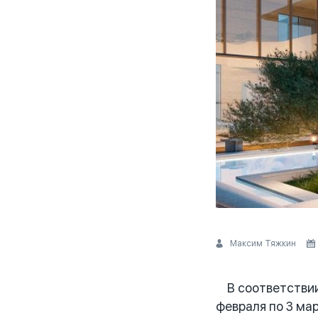
Максим Тяжкин
В соответствии
февраля по 3 ма