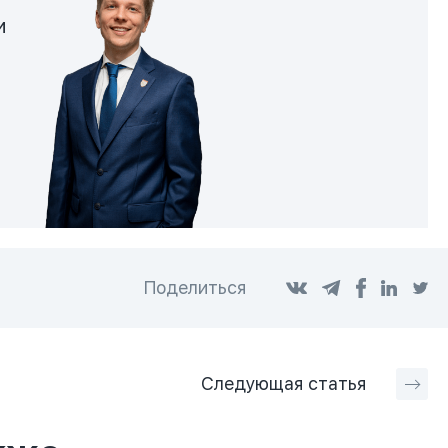
и
Поделиться
Следующая
статья