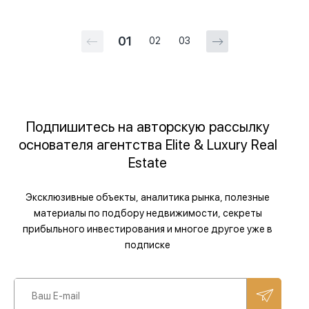
01
02
03
Подпишитесь на авторскую рассылку
основателя агентства Elite & Luxury Real
Estate
Эксклюзивные объекты, аналитика рынка, полезные
материалы по подбору недвижимости, секреты
прибыльного инвестирования и многое другое уже в
подписке