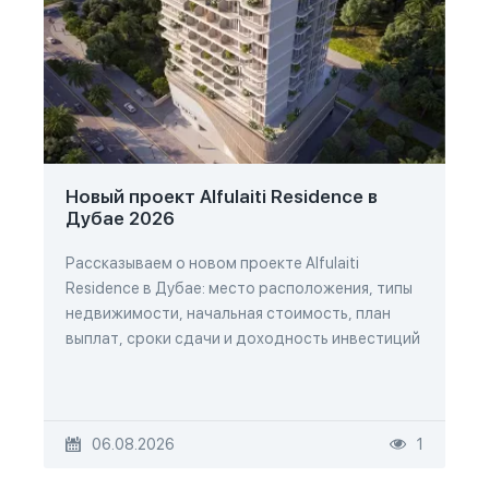
Новый проект Alfulaiti Residence в
Дубае 2026
Рассказываем о новом проекте Alfulaiti
Residence в Дубае: место расположения, типы
недвижимости, начальная стоимость, план
выплат, сроки сдачи и доходность инвестиций
06.08.2026
1