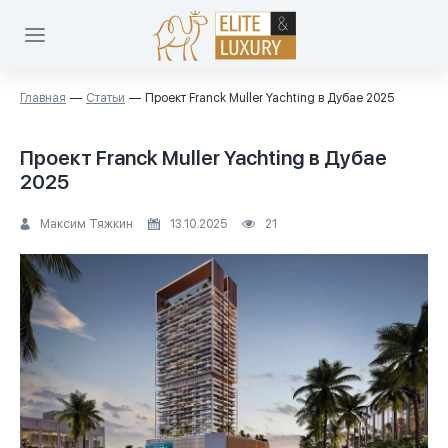
Главная
Статьи
Проект Franck Muller Yachting в Дубае 2025
Проект Franck Muller Yachting в Дубае
2025
Максим Тяжкин
13.10.2025
21