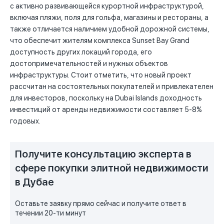
с активно развивающейся курортной инфраструктурой,
включая пляжи, поля для гольфа, магазины и рестораны, а
также отличается наличием удобной дорожной системы,
что обеспечит жителям комплекса Sunset Bay Grand
доступность других локаций города, его
достопримечательностей и нужных объектов
инфраструктуры. Стоит отметить, что новый проект
рассчитан на состоятельных покупателей и привлекателен
для инвесторов, поскольку на Dubai Islands доходность
инвестиций от аренды недвижимости составляет 5-8%
годовых.
Получите консультацию эксперта в
сфере покупки элитной недвижимости
в Дубае
Оставьте заявку прямо сейчас и получите ответ в
течении 20-ти минут