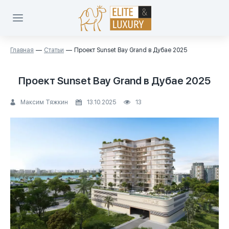
Главная
Статьи
Проект Sunset Bay Grand в Дубае 2025
Проект Sunset Bay Grand в Дубае 2025
Максим Тяжкин
13.10.2025
13