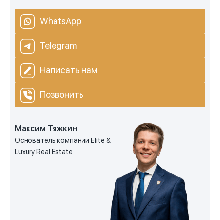
WhatsApp
Telegram
Написать нам
Позвонить
Максим Тяжкин
Основатель компании Elite &
Luxury Real Estate