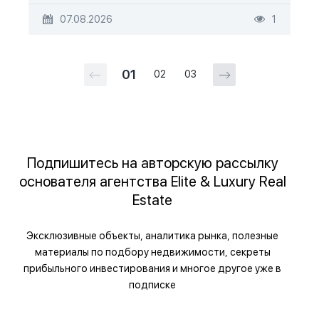
07.08.2026
1
01
02
03
Подпишитесь на авторскую рассылку
основателя агентства Elite & Luxury Real
Estate
Эксклюзивные объекты, аналитика рынка, полезные
материалы по подбору недвижимости, секреты
прибыльного инвестирования и многое другое уже в
подписке