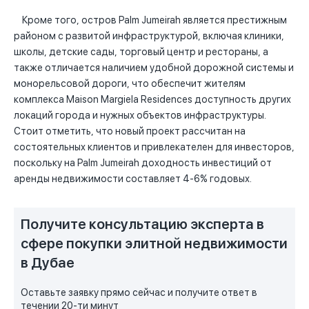
Кроме того, остров Palm Jumeirah является престижным
районом с развитой инфраструктурой, включая клиники,
школы, детские сады, торговый центр и рестораны, а
также отличается наличием удобной дорожной системы и
монорельсовой дороги, что обеспечит жителям
комплекса Maison Margiela Residences доступность других
локаций города и нужных объектов инфраструктуры.
Стоит отметить, что новый проект рассчитан на
состоятельных клиентов и привлекателен для инвесторов,
поскольку на Palm Jumeirah доходность инвестиций от
аренды недвижимости составляет 4-6% годовых.
Получите консультацию эксперта в
сфере покупки элитной недвижимости
в Дубае
Оставьте заявку прямо сейчас и получите ответ в
течении 20-ти минут