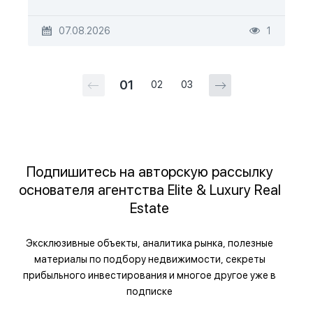
07.08.2026
1
01
02
03
Подпишитесь на авторскую рассылку
основателя агентства Elite & Luxury Real
Estate
Эксклюзивные объекты, аналитика рынка, полезные
материалы по подбору недвижимости, секреты
прибыльного инвестирования и многое другое уже в
подписке