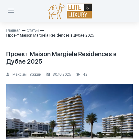
Главная
Статьи
Проект Maison Margiela Residences в Дубае 2025
Проект Maison Margiela Residences в
Дубае 2025
Максим Тяжкин
30.10.2025
42