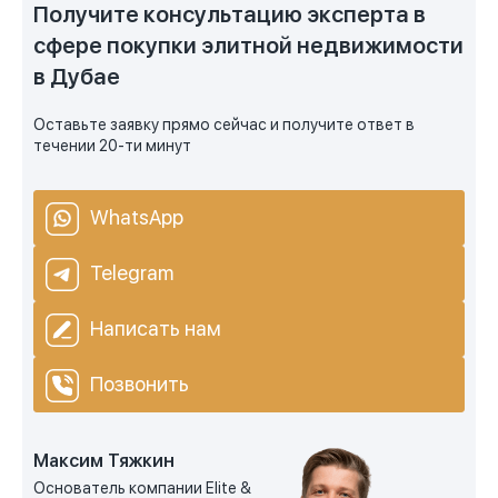
Получите консультацию эксперта в
сфере покупки элитной недвижимости
в Дубае
Оставьте заявку прямо сейчас и получите ответ в
течении 20-ти минут
WhatsApp
Telegram
Написать нам
Позвонить
Максим Тяжкин
Основатель компании Elite &