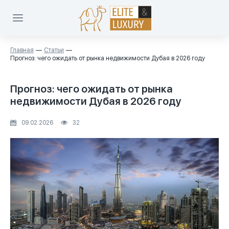
Главная
Статьи
Прогноз: чего ожидать от рынка недвижимости Дубая в 2026 году
Прогноз: чего ожидать от рынка
недвижимости Дубая в 2026 году
09.02.2026
32