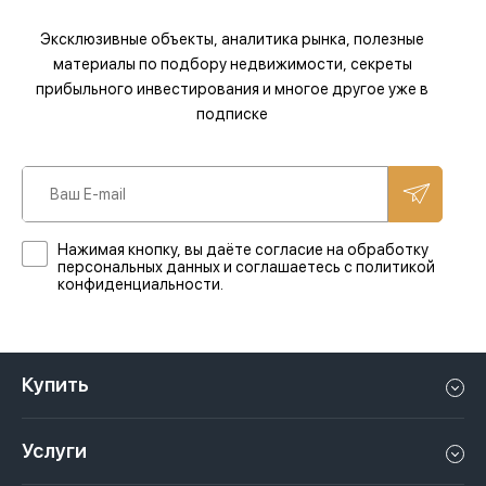
Эксклюзивные объекты, аналитика рынка, полезные
материалы по подбору недвижимости, секреты
прибыльного инвестирования и многое другое уже в
подписке
Нажимая кнопку, вы даёте согласие на обработку
персональных данных и соглашаетесь с политикой
конфиденциальности.
Купить
Квартиру в Дубае
Услуги
Дом в Дубае