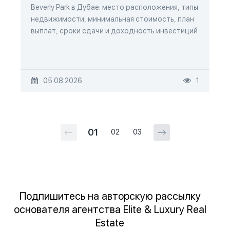
Beverly Park в Дубае: место расположения, типы
недвижимости, минимальная стоимость, план
выплат, сроки сдачи и доходность инвестиций
05.08.2026
1
01
02
03
Подпишитесь на авторскую рассылку
основателя агентства Elite & Luxury Real
Estate