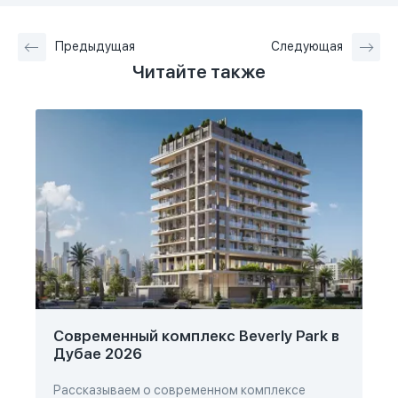
Предыдущая
Следующая
Читайте также
Современный комплекс Beverly Park в
Дубае 2026
Рассказываем о современном комплексе