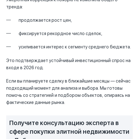
тренда:
продолжается рост цен,
фиксируется рекордное число сделок,
усиливается интерес к сегменту среднего бюджета.
Это подтверждает устойчивый инвестиционный спрос на
входе в 2026 год.
Если вы планируете сделку в ближайшие месяцы — сейчас
подходящий момент для анализа и выбора. Мы готовы
помочь со стратегией и подбором объектов, опираясь на
фактические данные рынка.
Получите консультацию эксперта в
сфере покупки элитной недвижимости