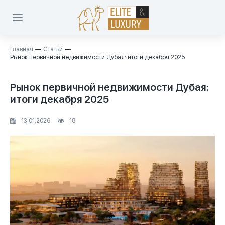
Главная
Статьи
Рынок первичной недвижимости Дубая: итоги декабря 2025
Рынок первичной недвижимости Дубая:
итоги декабря 2025
13.01.2026
18