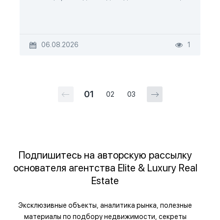
06.08.2026
1
01
02
03
Подпишитесь на авторскую рассылку
основателя агентства Elite & Luxury Real
Estate
Эксклюзивные объекты, аналитика рынка, полезные
материалы по подбору недвижимости, секреты