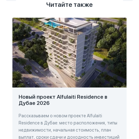
Читайте также
Новый проект Alfulaiti Residence в
Дубае 2026
Рассказываем о новом проекте Alfulaiti
Residence в Дубае: место расположения, типы
недвижимости, начальная стоимость, план
выплат, сроки сдачи и доходность инвестиций