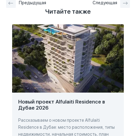
Предыдущая
Следующая
Читайте также
Новый проект Alfulaiti Residence в
Дубае 2026
Рассказываем о новом проекте Alfulaiti
Residence в Дубае: место расположения, типы
недвижимости, начальная стоимость, план