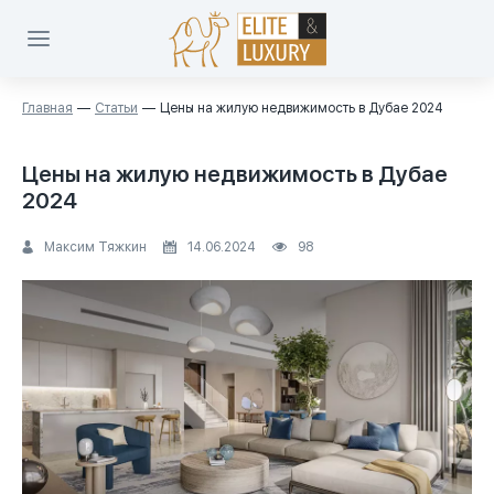
Главная
Статьи
Цены на жилую недвижимость в Дубае 2024
Цены на жилую недвижимость в Дубае
2024
Максим Тяжкин
14.06.2024
98