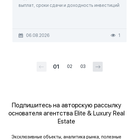
выплат, сроки сдачи и доходность инвестиций
06.08.2026
1
01
02
03
Подпишитесь на авторскую рассылку
основателя агентства Elite & Luxury Real
Estate
Эксклюзивные объекты, аналитика рынка, полезные