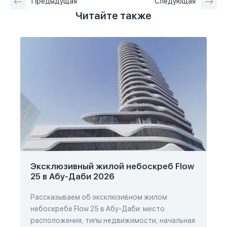
Предыдущая
Следующая
Читайте также
Эксклюзивный жилой небоскреб Flow
25 в Абу-Даби 2026
Рассказываем об эксклюзивном жилом
небоскребе Flow 25 в Абу-Даби: место
расположения, типы недвижимости, начальная