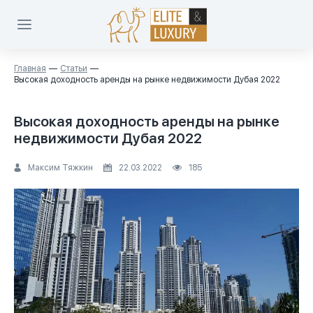
Главная
Статьи
Высокая доходность аренды на рынке недвижимости Дубая 2022
Высокая доходность аренды на рынке
недвижимости Дубая 2022
Максим Тяжкин
22.03.2022
185