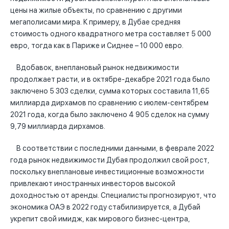
цены на жилые объекты, по сравнению с другими
мегаполисами мира. К примеру, в Дубае средняя
стоимость одного квадратного метра составляет 5 000
евро, тогда как в Париже и Сиднее – 10 000 евро.
Вдобавок, внеплановый рынок недвижимости
продолжает расти, и в октябре-декабре 2021 года было
заключено 5 303 сделки, сумма которых составила 11,65
миллиарда дирхамов по сравнению с июлем-сентябрем
2021 года, когда было заключено 4 905 сделок на сумму
9,79 миллиарда дирхамов.
В соответствии с последними данными, в феврале 2022
года рынок недвижимости Дубая продолжил свой рост,
поскольку внеплановые инвестиционные возможности
привлекают иностранных инвесторов высокой
доходностью от аренды. Специалисты прогнозируют, что
экономика ОАЭ в 2022 году стабилизируется, а Дубай
укрепит свой имидж, как мирового бизнес-центра,