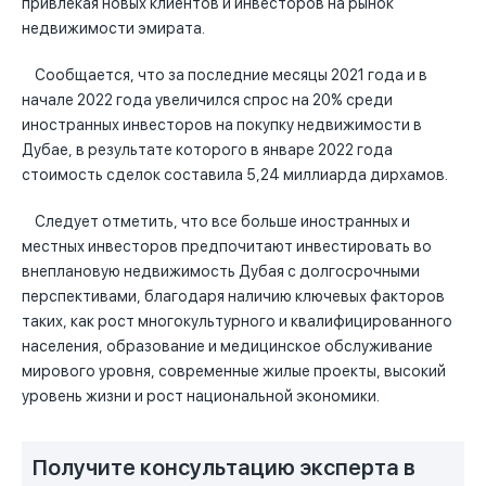
привлекая новых клиентов и инвесторов на рынок
недвижимости эмирата.
Сообщается, что за последние месяцы 2021 года и в
начале 2022 года увеличился спрос на 20% среди
иностранных инвесторов на покупку недвижимости в
Дубае, в результате которого в январе 2022 года
стоимость сделок составила 5,24 миллиарда дирхамов.
Следует отметить, что все больше иностранных и
местных инвесторов предпочитают инвестировать во
внеплановую недвижимость Дубая с долгосрочными
перспективами, благодаря наличию ключевых факторов
таких, как рост многокультурного и квалифицированного
населения, образование и медицинское обслуживание
мирового уровня, современные жилые проекты, высокий
уровень жизни и рост национальной экономики.
Получите консультацию эксперта в