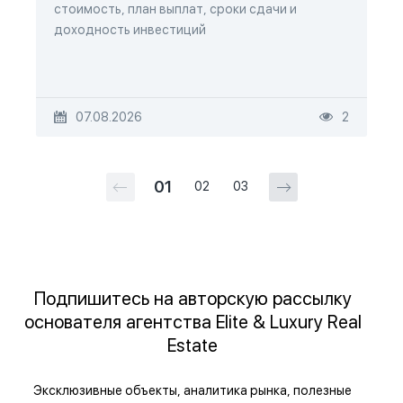
стоимость, план выплат, сроки сдачи и
доходность инвестиций
07.08.2026
2
01
02
03
Подпишитесь на авторскую рассылку
основателя агентства Elite & Luxury Real
Estate
Эксклюзивные объекты, аналитика рынка, полезные