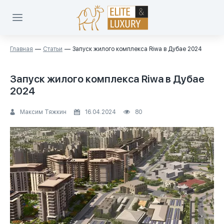
Главная
Статьи
Запуск жилого комплекса Riwa в Дубае 2024
Запуск жилого комплекса Riwa в Дубае
2024
Максим Тяжкин
16.04.2024
80