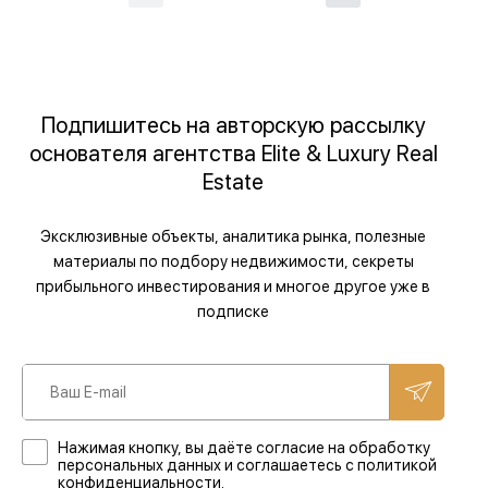
Подпишитесь на авторскую рассылку
основателя агентства Elite & Luxury Real
Estate
Эксклюзивные объекты, аналитика рынка, полезные
материалы по подбору недвижимости, секреты
прибыльного инвестирования и многое другое уже в
подписке
Нажимая кнопку, вы даёте согласие на обработку
персональных данных и соглашаетесь с политикой
конфиденциальности.