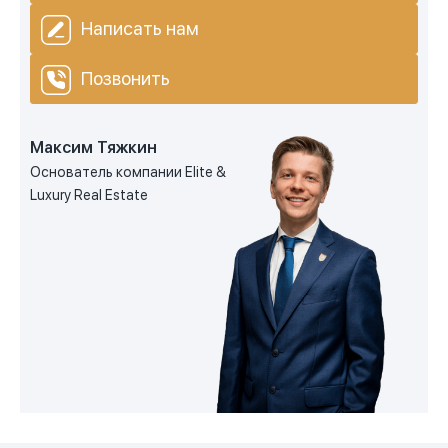
Написать нам
Позвонить
Максим Тяжкин
Основатель компании Elite &
Luxury Real Estate