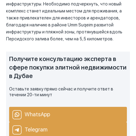
инфраструктуры. Необходимо подчеркнуть, что новый
комплекс станет идеальным местом для проживания, а
также привлекателен для инвесторов и арендаторов,
благодаря наличию в районе Umm Suqeim развитой
инфраструктуры и пляжной зоны, протянувшейся вдоль
Персидского залива более, чем на 5,5 километров.
Получите консультацию эксперта в
сфере покупки элитной недвижимости
в Дубае
Оставьте заявку прямо сейчас и получите ответ в
течении 20-ти минут
WhatsApp
Telegram