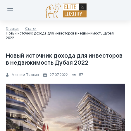
Главная
Статьи
Новый источник дохода для инвесторов в недвижимость Дубая
2022
Новый источник дохода для инвесторов
в недвижимость Дубая 2022
Максим Тяжкин
27.07.2022
57