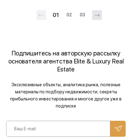
01
02
03
Подпишитесь на авторскую рассылку
основателя агентства Elite & Luxury Real
Estate
Эксклюзивные объекты, аналитика рынка, полезные
материалы по подбору недвижимости, секреты
прибыльного инвестирования и многое другое уже в
подписке