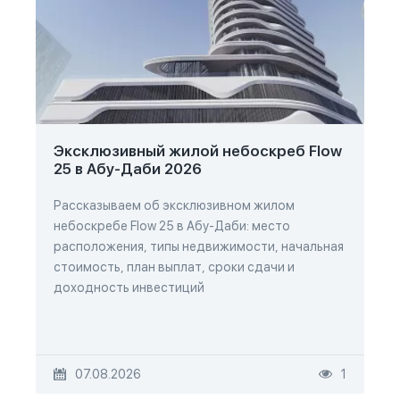
Эксклюзивный жилой небоскреб Flow
25 в Абу-Даби 2026
Рассказываем об эксклюзивном жилом
небоскребе Flow 25 в Абу-Даби: место
расположения, типы недвижимости, начальная
стоимость, план выплат, сроки сдачи и
доходность инвестиций
07.08.2026
1