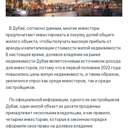
В Дубае, согласно данным, многие инвесторы
предпочитают инвестировать в покупку долей общего
жилого объекта, чтобы получать высокую прибыль от
аренды и капитализации стоимости жилой недвижимости.
В настоящее время, долевое владение на рынке
недвижимости Дубая является новым источником дохода
для инвесторов, потому что в первой половине 2022 года
повысились цены жилую недвижимость, и таким образом,
увеличился спрос как среди инвесторов, так и среди
застройщиков.
По официальной информации, одного из застройщиков
Дубая, один жилой объект из десяти проданных
принадлежит нескольким владельцам, и как правило,
четырем инвесторам, которые в законном порядке
оформили свое право на долевое владение