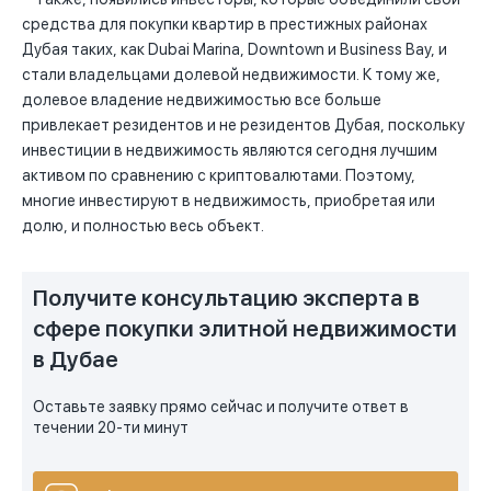
средства для покупки квартир в престижных районах
Дубая таких, как Dubai Marina, Downtown и Business Bay, и
стали владельцами долевой недвижимости. К тому же,
долевое владение недвижимостью все больше
привлекает резидентов и не резидентов Дубая, поскольку
инвестиции в недвижимость являются сегодня лучшим
активом по сравнению с криптовалютами. Поэтому,
многие инвестируют в недвижимость, приобретая или
долю, и полностью весь объект.
Получите консультацию эксперта в
сфере покупки элитной недвижимости
в Дубае
Оставьте заявку прямо сейчас и получите ответ в
течении 20-ти минут