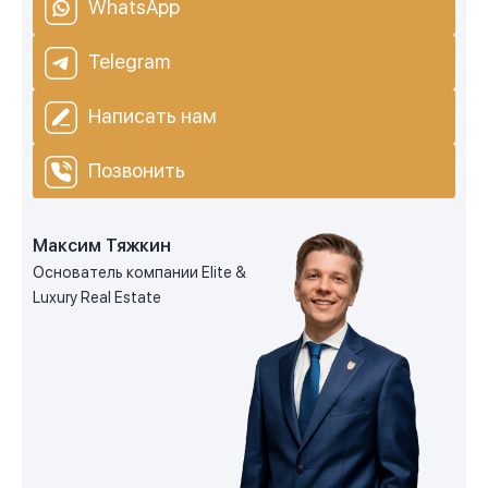
WhatsApp
Telegram
Написать нам
Позвонить
Максим Тяжкин
Основатель компании Elite &
Luxury Real Estate