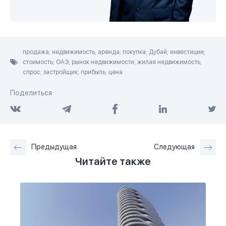
продажа; недвижимость; аренда; покупка; Дубай; инвестиции;
стоимость; ОАЭ; рынок недвижимости; жилая недвижимость;
спрос; застройщик; прибыль; цена
Поделиться
Предыдущая
Следующая
Читайте также