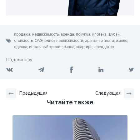
продажа; недвижимость; аренда; покупка; ипотека; Дубай;
стоимость; ОАЭ; рынок недвижимости; арендная плата; жилье;
сделка; ипотечный кредит; вилла; квартира; арендатор
Поделиться
Предыдущая
Следующая
Читайте также