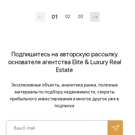
01
02
03
Подпишитесь на авторскую рассылку
основателя агентства Elite & Luxury Real
Estate
Эксклюзивные объекты, аналитика рынка, полезные
материалы по подбору недвижимости, секреты
прибыльного инвестирования и многое другое уже в
подписке