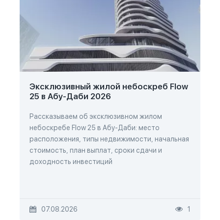
Эксклюзивный жилой небоскреб Flow
25 в Абу-Даби 2026
Рассказываем об эксклюзивном жилом
небоскребе Flow 25 в Абу-Даби: место
расположения, типы недвижимости, начальная
стоимость, план выплат, сроки сдачи и
доходность инвестиций
07.08.2026
1