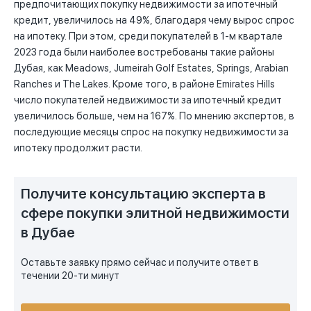
предпочитающих покупку недвижимости за ипотечный
кредит, увеличилось на 49%, благодаря чему вырос спрос
на ипотеку. При этом, среди покупателей в 1-м квартале
2023 года были наиболее востребованы такие районы
Дубая, как Meadows, Jumeirah Golf Estates, Springs, Arabian
Ranches и The Lakes. Кроме того, в районе Emirates Hills
число покупателей недвижимости за ипотечный кредит
увеличилось больше, чем на 167%. По мнению экспертов, в
последующие месяцы спрос на покупку недвижимости за
ипотеку продолжит расти.
Получите консультацию эксперта в
сфере покупки элитной недвижимости
в Дубае
Оставьте заявку прямо сейчас и получите ответ в
течении 20-ти минут