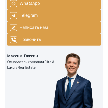
WhatsApp
Telegram
Написать нам
Позвонить
Максим Тяжкин
Основатель компании Elite &
Luxury Real Estate