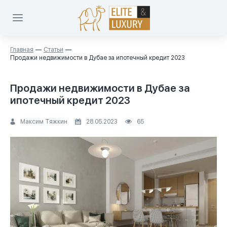
Главная
Статьи
Продажи недвижимости в Дубае за ипотечный кредит 2023
Продажи недвижимости в Дубае за
ипотечный кредит 2023
Максим Тяжкин
28.05.2023
65