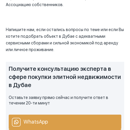
Ассоциацию собственников.
Напишите нам, если остались вопросы по теме или если Вы
хотите подобрать объект в Дубае с адекватными
сервисными сборами и сильной экономикой под аренду
или личное проживание.
Получите консультацию эксперта в
сфере покупки элитной недвижимости
в Дубае
Оставьте заявку прямо сейчас и получите ответ в
течении 20-ти минут
WhatsApp