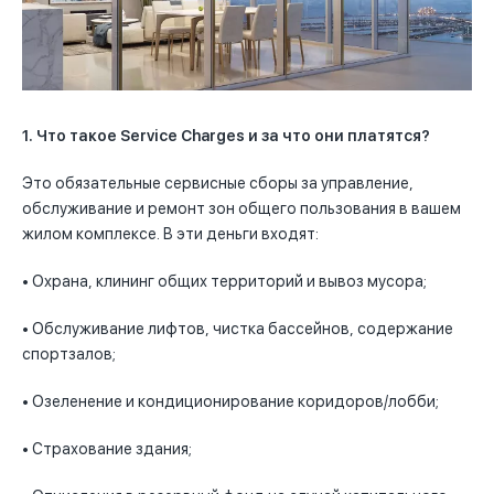
1. Что такое Service Charges и за что они платятся?
Это обязательные сервисные сборы за управление,
обслуживание и ремонт зон общего пользования в вашем
жилом комплексе. В эти деньги входят:
• Охрана, клининг общих территорий и вывоз мусора;
• Обслуживание лифтов, чистка бассейнов, содержание
спортзалов;
• Озеленение и кондиционирование коридоров/лобби;
• Страхование здания;