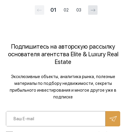
01
02
03
Подпишитесь на авторскую рассылку
основателя агентства Elite & Luxury Real
Estate
Эксклюзивные объекты, аналитика рынка, полезные
материалы по подбору недвижимости, секреты
прибыльного инвестирования и многое другое уже в
подписке