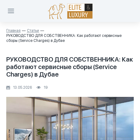
Главная
Статьи
РУКОВОДСТВО ДЛЯ СОБСТВЕННИКА: Как работают сервисные
сборы (Service Charges) в Дубае
РУКОВОДСТВО ДЛЯ СОБСТВЕННИКА: Как
работают сервисные сборы (Service
Charges) в Дубае
13.05.2026
19