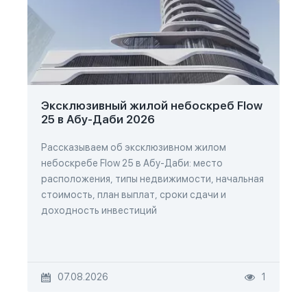
Эксклюзивный жилой небоскреб Flow
25 в Абу-Даби 2026
Рассказываем об эксклюзивном жилом
небоскребе Flow 25 в Абу-Даби: место
расположения, типы недвижимости, начальная
стоимость, план выплат, сроки сдачи и
доходность инвестиций
07.08.2026
1