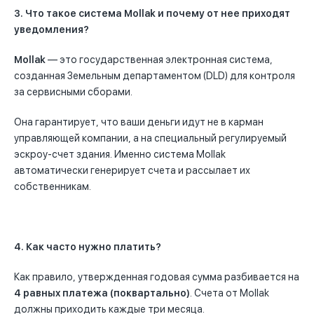
3. Что такое система Mollak и почему от нее приходят
уведомления?
Mollak
— это государственная электронная система,
созданная Земельным департаментом (DLD) для контроля
за сервисными сборами.
Она гарантирует, что ваши деньги идут не в карман
управляющей компании, а на специальный регулируемый
эскроу-счет здания. Именно система Mollak
автоматически генерирует счета и рассылает их
собственникам.
4. Как часто нужно платить?
Как правило, утвержденная годовая сумма разбивается на
4 равных платежа (поквартально)
. Счета от Mollak
должны приходить каждые три месяца.