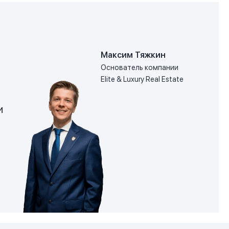
Максим Тяжкин
Основатель компании
Elite & Luxury Real Estate
и