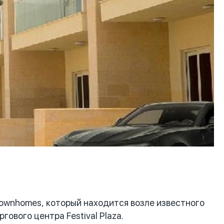
wnhomes, который находится возле известного
гового центра Festival Plaza.