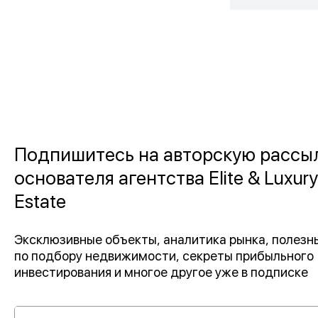
Подпишитесь на авторскую рассы
основателя агентства Elite & Luxury
Estate
Эксклюзивные объекты, аналитика рынка, полез
по подбору недвижимости, секреты прибыльного
инвестирования и многое другое уже в подписке