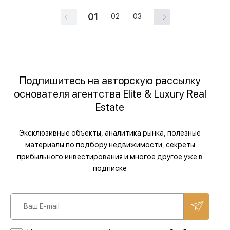
01
02
03
Подпишитесь на авторскую рассылку
основателя агентства Elite & Luxury Real
Estate
Эксклюзивные объекты, аналитика рынка, полезные
материалы по подбору недвижимости, секреты
прибыльного инвестирования и многое другое уже в
подписке