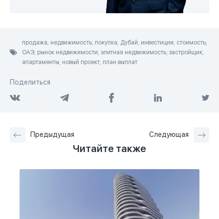
продажа; недвижимость; покупка; Дубай; инвестиции; стоимость;
ОАЭ; рынок недвижимости; элитная недвижимость; застройщик;
апартаменты; новый проект; план выплат
Поделиться
Предыдущая
Следующая
Читайте также