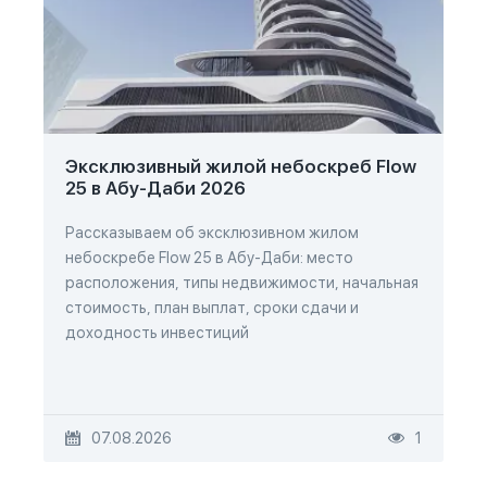
Эксклюзивный жилой небоскреб Flow
25 в Абу-Даби 2026
Рассказываем об эксклюзивном жилом
небоскребе Flow 25 в Абу-Даби: место
расположения, типы недвижимости, начальная
стоимость, план выплат, сроки сдачи и
доходность инвестиций
07.08.2026
1