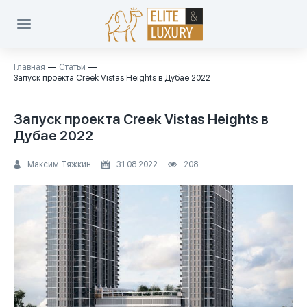
Главная
Статьи
Запуск проекта Creek Vistas Heights в Дубае 2022
Запуск проекта Creek Vistas Heights в
Дубае 2022
Максим Тяжкин
31.08.2022
208