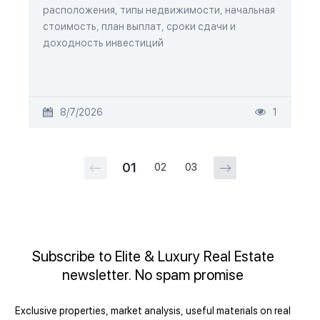
расположения, типы недвижимости, начальная
стоимость, план выплат, сроки сдачи и
доходность инвестиций
8/7/2026
1
01
02
03
Subscribe to Elite & Luxury Real Estate
newsletter. No spam promise
Exclusive properties, market analysis, useful materials on real