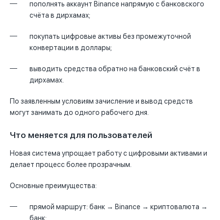
пополнять аккаунт Binance напрямую с банковского
счёта в дирхамах;
покупать цифровые активы без промежуточной
конвертации в доллары;
выводить средства обратно на банковский счёт в
дирхамах.
По заявленным условиям зачисление и вывод средств
могут занимать до одного рабочего дня.
Что меняется для пользователей
Новая система упрощает работу с цифровыми активами и
делает процесс более прозрачным.
Основные преимущества:
прямой маршрут: банк → Binance → криптовалюта →
банк;