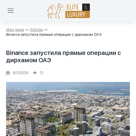
Main page
Articles
Binance запустила прямые операции с дирхамом ОАЭ
Binance запустила прямые операции с
дирхамом ОАЭ
6/11/2026
12