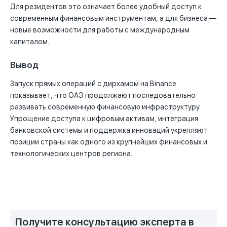
Для резидентов это означает более удобный доступ к
современным финансовым инструментам, а для бизнеса —
новые возможности для работы с международным
капиталом.
Вывод
Запуск прямых операций с дирхамом на Binance
показывает, что ОАЭ продолжают последовательно
развивать современную финансовую инфраструктуру.
Упрощение доступа к цифровым активам, интеграция
банковской системы и поддержка инноваций укрепляют
позиции страны как одного из крупнейших финансовых и
технологических центров региона.
Получите консультацию эксперта в