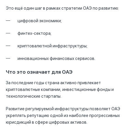
Это ещё один шаг в рамках стратегии ОАЭ по развитию:
цифровой экономики;
финтех-сектора;
криптовалютной инфраструктуры;
инновационных финансовых сервисов.
Что это означает для ОАЭ
За последние годы страна активно привлекает
криптовалютные компании, инвестиционные фонды и
технологические стартапы.
Развитие регулируемой инфраструктуры позволяет ОАЭ
укреплять репутацию одной из наиболее прогрессивных
юрисдикций в сфере цифровых активов.