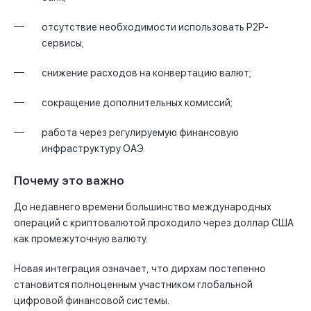
отсутствие необходимости использовать P2P-
сервисы;
снижение расходов на конвертацию валют;
сокращение дополнительных комиссий;
работа через регулируемую финансовую
инфраструктуру ОАЭ.
Почему это важно
До недавнего времени большинство международных
операций с криптовалютой проходило через доллар США
как промежуточную валюту.
Новая интеграция означает, что дирхам постепенно
становится полноценным участником глобальной
цифровой финансовой системы.