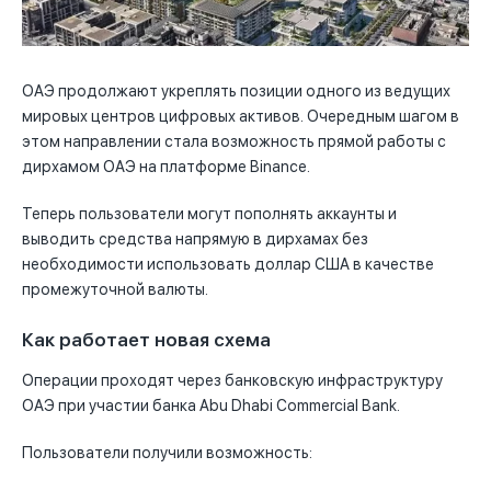
ОАЭ продолжают укреплять позиции одного из ведущих
мировых центров цифровых активов. Очередным шагом в
этом направлении стала возможность прямой работы с
дирхамом ОАЭ на платформе Binance.
Теперь пользователи могут пополнять аккаунты и
выводить средства напрямую в дирхамах без
необходимости использовать доллар США в качестве
промежуточной валюты.
Как работает новая схема
Операции проходят через банковскую инфраструктуру
ОАЭ при участии банка
Abu Dhabi Commercial Bank
.
Пользователи получили возможность: