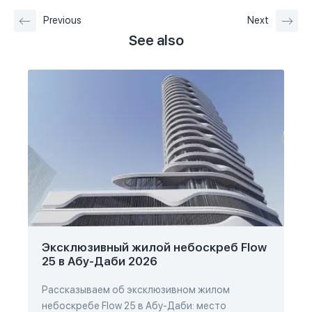
Previous
Next
See also
Эксклюзивный жилой небоскреб Flow
25 в Абу-Даби 2026
Рассказываем об эксклюзивном жилом
небоскребе Flow 25 в Абу-Даби: место