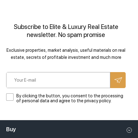
Subscribe to Elite & Luxury Real Estate
newsletter. No spam promise
Exclusive properties, market analysis, useful materials on real
estate, secrets of profitable investment and much more
By clicking the button, you consent to the processing
of personal data and agree to the privacy policy.
Buy