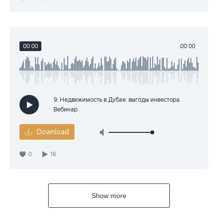
00:00
00:00
9. Недвижимость в Дубае: выгоды инвестора.
Вебинар
Download
0
16
Show more