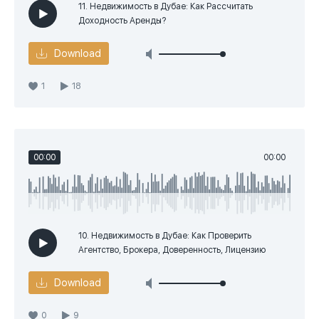
11. Недвижимость в Дубае: Как Рассчитать
Доходность Аренды?
Download
1
18
00:00
00:00
10. Недвижимость в Дубае: Как Проверить
Агентство, Брокера, Доверенность, Лицензию
Download
0
9