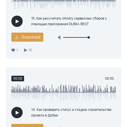
15. Как рассчитать оплату сервисных сборов с
помощью приложения DUBAI-REST
Download
1
13
00:00
00:00
14. Как проверить статус и стадию строительства
проекта в Дубае